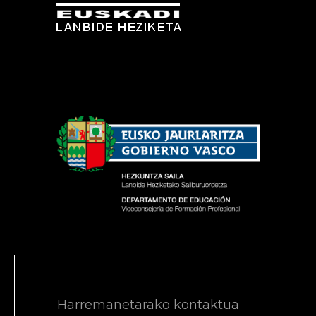
Harremanetarako kontaktua