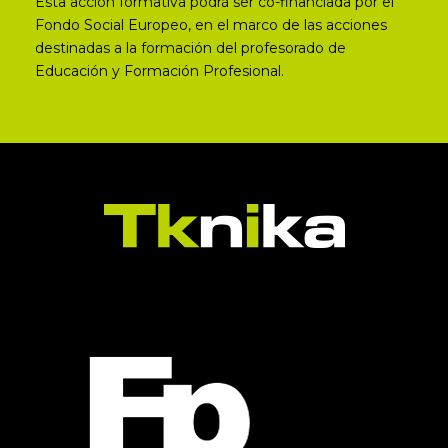
Esta acción formativa podrá ser co-financiada por el
Fondo Social Europeo, en el marco de las acciones
destinadas a la formación del profesorado de
Educación y Formación Profesional.