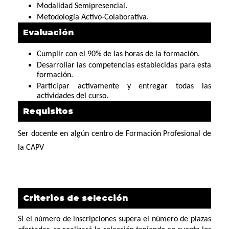
Modalidad Semipresencial.
Metodología Activo-Colaborativa.
Evaluación
Cumplir con el 90% de las horas de la formación.
Desarrollar las competencias establecidas para esta
formación.
Participar activamente y entregar todas las
actividades del curso.
Requisitos
Ser docente en algún centro de Formación Profesional de
la CAPV
Criterios de selección
Si el número de inscripciones supera el número de plazas