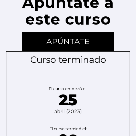
Apúntate a
este curso
APÚNTATE
Curso terminado
El curso empezó el:
25
abril (2023)
El curso terminó el: