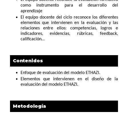
como instrumento para el desarrollo del
aprendizaje
El equipo docente del ciclo reconoce los diferentes
elementos que intervienen en la evaluación y las
relaciones entre ellos: competencias, logros e
indicadores, evidencias, rúbricas, feedback,
calificación…
Contenidos
Enfoque de evaluación del modelo ETHAZI.
Elementos que intervienen en el diseño de la
evaluación del modelo ETHAZI.
Metodología