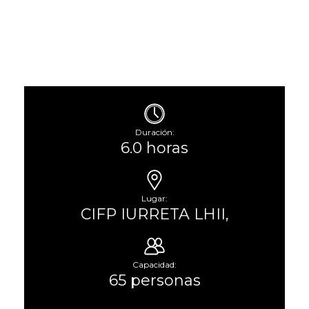
Duración:
6.0 horas
Lugar:
CIFP IURRETA LHII,
Capacidad:
65 personas