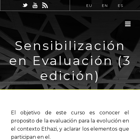
EU
EN
ES
Sensibilización
en Evaluación (3
edición)
El objetivo de este curso es conocer el
proposito de la evaluación para la evolución en
el contexto Ethazi, y aclarar los elementos que
participan en el.