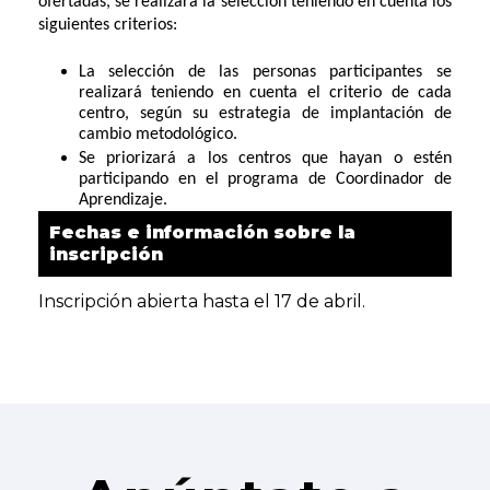
ofertadas, se realizará la selección teniendo en cuenta los
siguientes criterios:
La selección de las personas participantes se
realizará teniendo en cuenta el criterio de cada
centro, según su estrategia de implantación de
cambio metodológico.
Se priorizará a los centros que hayan o estén
participando en el programa de Coordinador de
Aprendizaje.
Fechas e información sobre la
inscripción
Inscripción abierta hasta el 17 de abril.