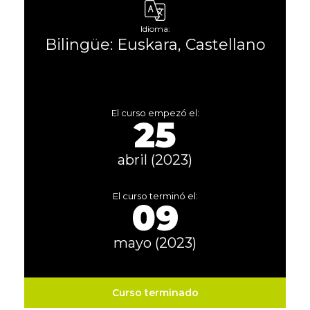
Idioma:
Bilingüe: Euskara, Castellano
El curso empezó el:
25
abril (2023)
El curso terminó el:
09
mayo (2023)
Curso terminado