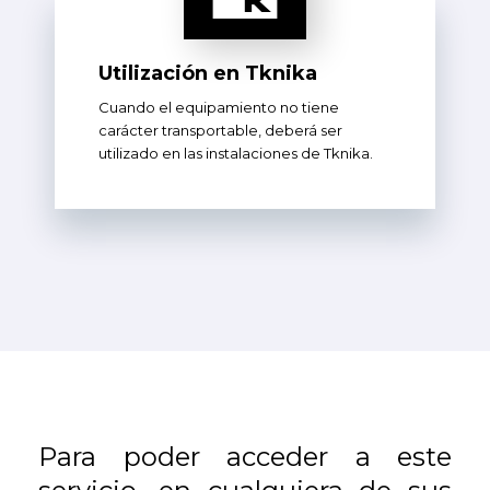
Utilización en Tknika
Cuando el equipamiento no tiene
carácter transportable, deberá ser
utilizado en las instalaciones de Tknika.
Para poder acceder a este