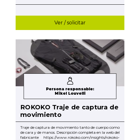
Ver / solicitar
Persona responsable:
Mikel Louvelli
ROKOKO Traje de captura de
movimiento
Traje de captura de movimiento tanto de cuerpo como
de cara y de manos. Descripción completa en la web del
fabricante https://www.rokoko.com/insights/rokoko-