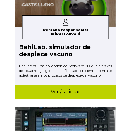
Persona responsable:
Mikel Louvelli
BehiLab, simulador de
despiece vacuno
Behilab es una aplicación de Software 3D que a través
de cuatro juegos de dificultad creciente permite
adiestrarse en los procesos de despiece del vacuno.
Ver / solicitar