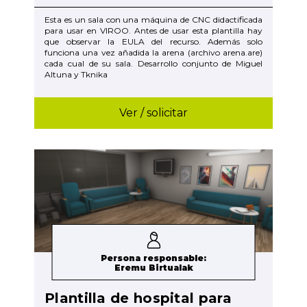
Esta es un sala con una máquina de CNC didactificada
para usar en VIROO. Antes de usar esta plantilla hay
que observar la EULA del recurso. Además solo
funciona una vez añadida la arena (archivo arena.are)
cada cual de su sala. Desarrollo conjunto de Miguel
Altuna y Tknika
Ver / solicitar
Persona responsable:
Eremu Birtualak
Plantilla de hospital para