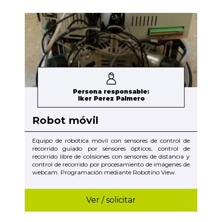
Persona responsable:
Iker Perez Palmero
Robot móvil
Equipo de robótica móvil con sensores de control de
recorrido guiado por sensores ópticos, control de
recorrido libre de colisiones con sensores de distancia y
control de recorrido por procesamiento de imágenes de
webcam. Programación mediante Robotino View.
Ver / solicitar