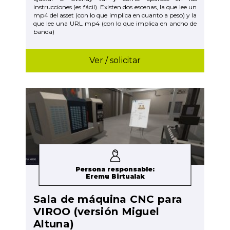
instrucciones (es fácil). Existen dos escenas, la que lee un
mp4 del asset (con lo que implica en cuanto a peso) y la
que lee una URL mp4 (con lo que implica en ancho de
banda)
Ver / solicitar
Persona responsable:
Eremu Birtualak
Sala de máquina CNC para
VIROO (versión Miguel
Altuna)