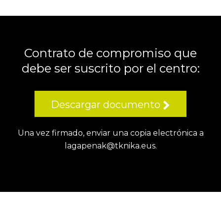
Contrato de compromiso
que
debe ser suscrito por el centro:
Descargar documento
Una vez firmado, enviar una copia electrónica a
lagapenak@tknika.eus
.