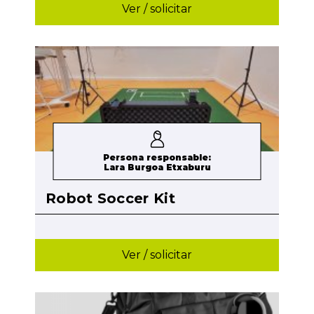
Ver / solicitar
Persona responsable:
Lara Burgoa Etxaburu
Robot Soccer Kit
Ver / solicitar