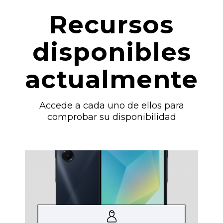
Recursos
disponibles
actualmente
Accede a cada uno de ellos para
comprobar su disponibilidad