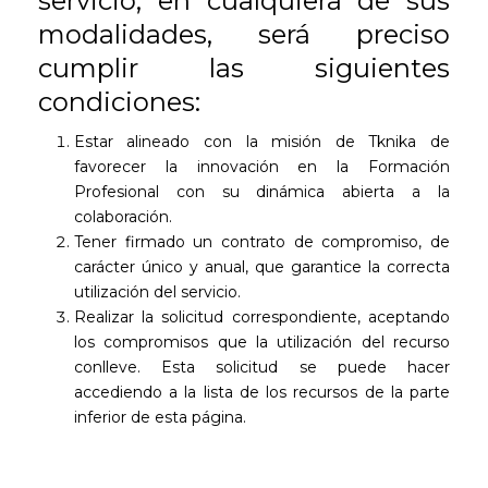
servicio, en cualquiera de sus
modalidades, será preciso
cumplir las siguientes
condiciones:
Estar alineado con la misión de Tknika de
favorecer la innovación en la Formación
Profesional con su dinámica abierta a la
colaboración.
Tener firmado un contrato de compromiso, de
carácter único y anual, que garantice la correcta
utilización del servicio.
Realizar la solicitud correspondiente, aceptando
los compromisos que la utilización del recurso
conlleve. Esta solicitud se puede hacer
accediendo a la lista de los recursos de la parte
inferior de esta página.