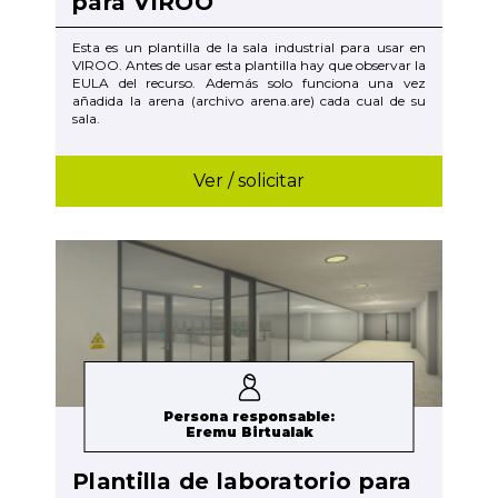
para VIROO
Esta es un plantilla de la sala industrial para usar en
VIROO. Antes de usar esta plantilla hay que observar la
EULA del recurso. Además solo funciona una vez
añadida la arena (archivo arena.are) cada cual de su
sala.
Ver / solicitar
Persona responsable:
Eremu Birtualak
Plantilla de laboratorio para