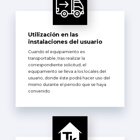
Utilización en las
instalaciones del usuario
Cuando el equipamiento es
transportable, tras realizar la
correspondiente solicitud, el
equipamiento se lleva a los locales del
usuario, donde éste podrá hacer uso del
mismo durante el periodo que se haya
convenido.