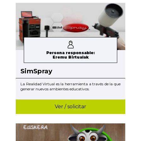
Persona responsable:
Eremu Birtualak
SimSpray
La Realidad Virtual es la herramienta a través de la que
generar nuevos ambientes educativos.
Ver / solicitar