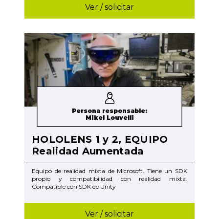
Ver / solicitar
Persona responsable:
Mikel Louvelli
HOLOLENS 1 y 2, EQUIPO
Realidad Aumentada
Equipo de realidad mixta de Microsoft. Tiene un SDK
propio y compatibilidad con realidad mixta.
Compatible con SDK de Unity
Ver / solicitar