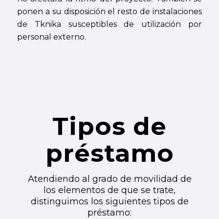
ponen a su disposición el resto de instalaciones
de Tknika susceptibles de utilización por
personal externo.
Tipos de
préstamo
Atendiendo al grado de movilidad de
los elementos de que se trate,
distinguimos los siguientes tipos de
préstamo: