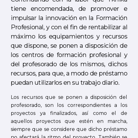
tiene encomendada, de promover e
impulsar la innovación en la Formación
Profesional, y con el fin de rentabilizar al
máximo los equipamientos y recursos
que dispone, se ponen a disposición de
los centros de formación profesional y
del profesorado de los mismos, dichos
recursos, para que, a modo de préstamo
puedan utilizarlos en su trabajo diario.
Los recursos que se ponen a disposición del
profesorado, son los correspondientes a los
proyectos ya finalizados, así como el de
aquellos proyectos que estén en marcha,
siempre que se considere que dicho préstamo
no afectará la ritmo del proyecto. También se