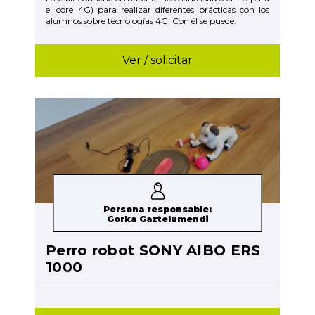
el core 4G) para realizar diferentes prácticas con los
alumnos sobre tecnologías 4G. Con él se puede:
Ver / solicitar
Persona responsable:
Gorka Gaztelumendi
Perro robot SONY AIBO ERS
1000