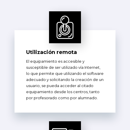
Utilización remota
El equipamiento es accesible y
susceptible de ser utilizado vía Internet,
lo que permite que utilizando el software
adecuado y solicitando la creación de un
usuario, se pueda acceder al citado
equipamiento desde los centros, tanto
por profesorado como por alumnado.