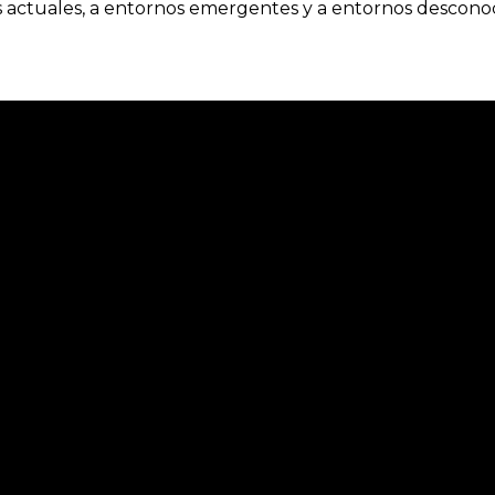
s actuales, a entornos emergentes y a entornos desconoc