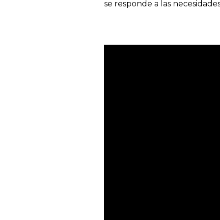
se responde a las necesidade