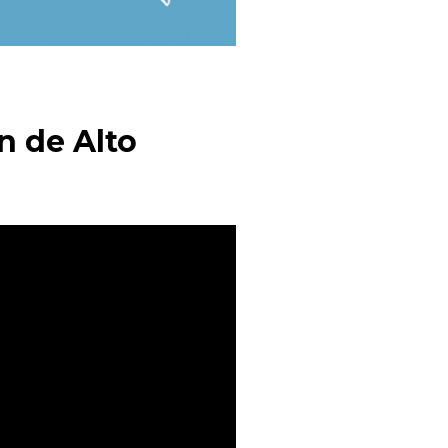
n de Alto