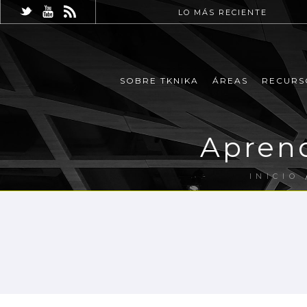
LO MÁS RECIENTE
SOBRE TKNIKA
ÁREAS
RECURS
Aprend
INICIO