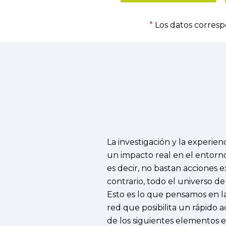
*
Los datos corresp
La investigación y la experi
un impacto real en el entorno 
es decir, no bastan acciones 
contrario, todo el universo d
Esto es lo que pensamos en l
red que posibilita un rápido 
de los siguientes elementos e