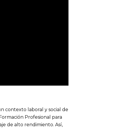
 contexto laboral y social de
 Formación Profesional para
e de alto rendimiento. Así,