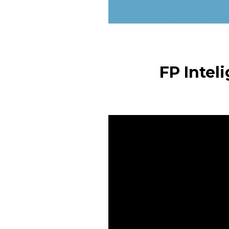
FP Intel