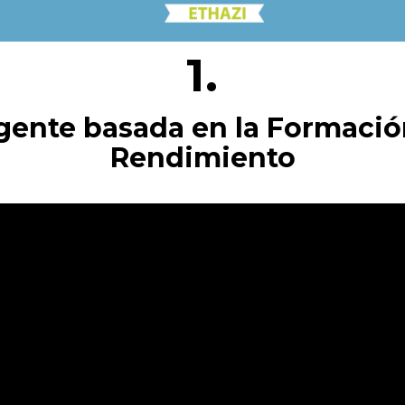
1.
igente basada en la Formació
Rendimiento