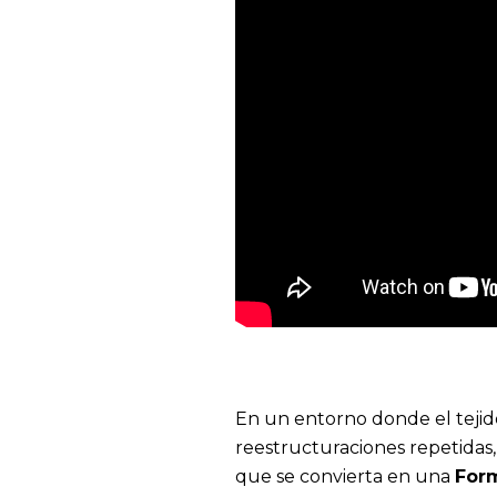
En un entorno donde el tejid
reestructuraciones repetidas,
que se convierta en una
Form