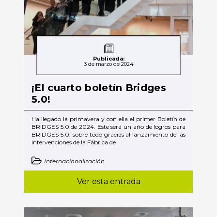
Publicada:
3 de marzo de 2024
¡El cuarto boletín Bridges
5.0!
Ha llegado la primavera y con ella el primer Boletín de
BRIDGES 5.0 de 2024. Este será un año de logros para
BRIDGES 5.0, sobre todo gracias al lanzamiento de las
intervenciones de la Fábrica de
Internacionalización
Ver esta entrada