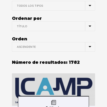
Ordenar por
Orden
Número de resultados:
1782