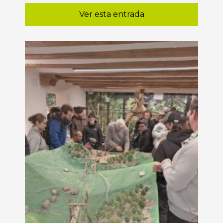
Ver esta entrada