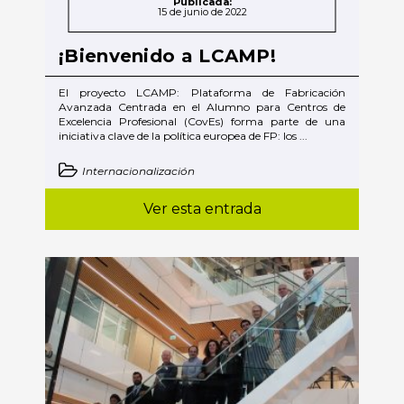
Publicada:
15 de junio de 2022
¡Bienvenido a LCAMP!
El proyecto LCAMP: Plataforma de Fabricación
Avanzada Centrada en el Alumno para Centros de
Excelencia Profesional (CovEs) forma parte de una
iniciativa clave de la política europea de FP: los ...
Internacionalización
Ver esta entrada