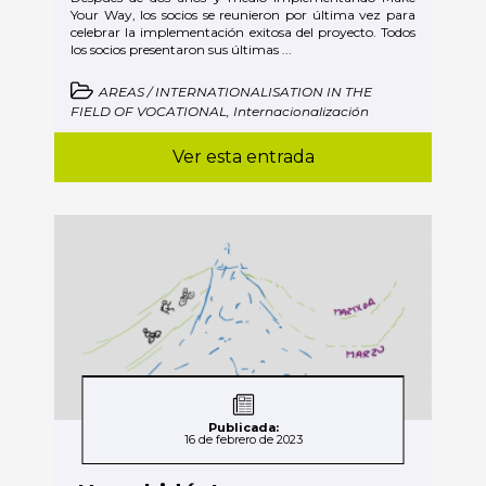
Your Way, los socios se reunieron por última vez para
celebrar la implementación exitosa del proyecto. Todos
los socios presentaron sus últimas ...
AREAS / INTERNATIONALISATION IN THE
FIELD OF VOCATIONAL, Internacionalización
Ver esta entrada
Publicada:
16 de febrero de 2023