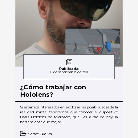
Publicada:
18 de septiembre de 2018
¿Cómo trabajar con
Hololens?
Si estamos interesados en explorar las posibilidades de la
realidad mixta, tendremos que conocer el dispositivo
HMD Hololens de Microsoft, que es a día de hoy la
herramienta que mejor ...
Sobre Tknika