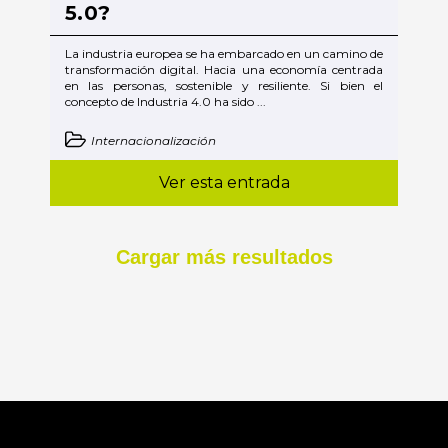
5.0?
La industria europea se ha embarcado en un camino de
transformación digital. Hacia una economía centrada
en las personas, sostenible y resiliente. Si bien el
concepto de Industria 4.0 ha sido ...
Internacionalización
Ver esta entrada
Cargar más resultados