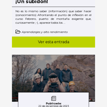
¡Un subidón!
No es lo mismo saber (información) que saber hacer
(conocimiento) Afrontando el punto de inflexión en el
curso Febrero, puerto de montaña exigente que,
curiosamente ;-), aparece todos los ...
Aprendizajes y alto rendimiento
Ver esta entrada
Publicada:
22 de diciembre de 2023