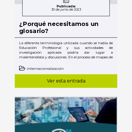
Publicada:
30 de junio de 2023
¿Porqué necesitamos un
glosario?
La diferente terminología utilizada cuando se habla de
Educación Profesional y sus actividades de
investigación aplicada podría dar lugar a
malentendidos y discusiones. En el proceso de mapeo de
Internacionalización
Ver esta entrada