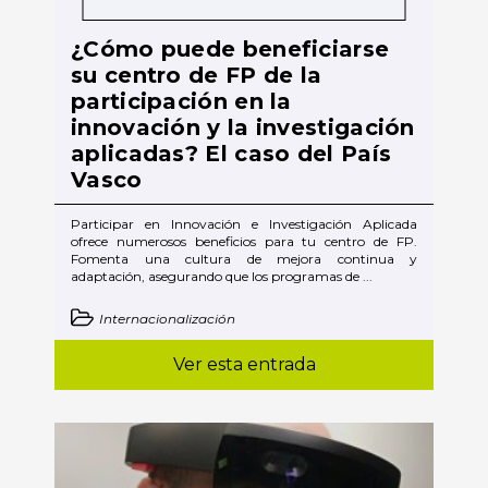
¿Cómo puede beneficiarse
su centro de FP de la
participación en la
innovación y la investigación
aplicadas? El caso del País
Vasco
Participar en Innovación e Investigación Aplicada
ofrece numerosos beneficios para tu centro de FP.
Fomenta una cultura de mejora continua y
adaptación, asegurando que los programas de ...
Internacionalización
Ver esta entrada