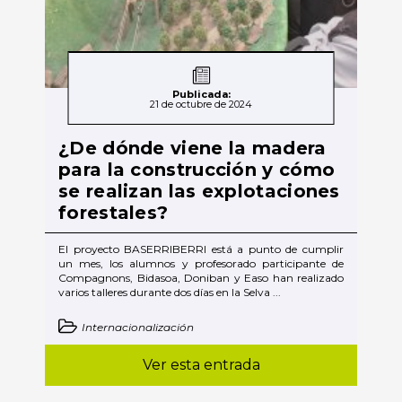
Publicada:
21 de octubre de 2024
¿De dónde viene la madera
para la construcción y cómo
se realizan las explotaciones
forestales?
El proyecto BASERRIBERRI está a punto de cumplir
un mes, los alumnos y profesorado participante de
Compagnons, Bidasoa, Doniban y Easo han realizado
varios talleres durante dos días en la Selva ...
Internacionalización
Ver esta entrada