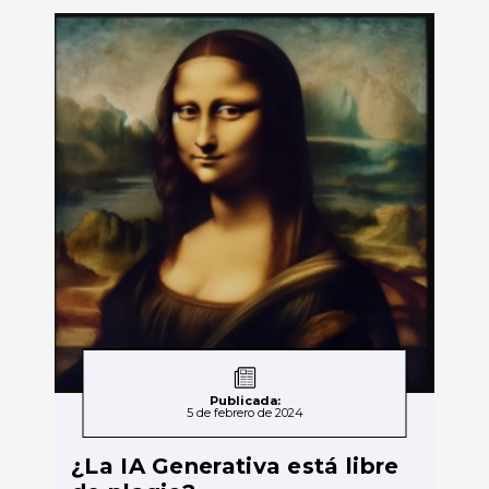
Publicada:
5 de febrero de 2024
¿La IA Generativa está libre