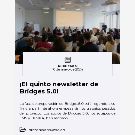
Publicada:
10 de mayo de 2024
¡El quinto newsletter de
Bridges 5.0!
La fase de preparación de Bridges 5.0 está llegando a su
fin y a partir de ahora empezarán los trabajos pesados
del proyecto. Los socios de Bridges 5.0, los equipos de
LMS y TKNIKA, han sentado ...
Internacionalización