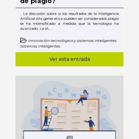
de plagio?
La discusión sobre si los resultados de la Inteligencia
Artificial (IA) generativa pueden ser considerados plagio
se ha intensificado a medida que la tecnología ha
avanzado. La IA ...
Innovación tecnológica y sistemas inteligentes,
Sistemas Inteligentes
Ver esta entrada