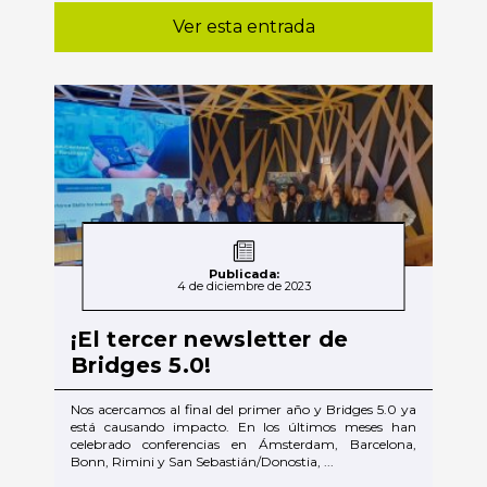
Ver esta entrada
Publicada:
4 de diciembre de 2023
¡El tercer newsletter de
Bridges 5.0!
Nos acercamos al final del primer año y Bridges 5.0 ya
está causando impacto. En los últimos meses han
celebrado conferencias en Ámsterdam, Barcelona,
Bonn, Rimini y San Sebastián/Donostia, ...