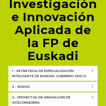
Investigación
e Innovación
Aplicada de
la FP de
Euskadi
1 - ESTRATEGIA DE ESPECIALIZACIÓN
INTELIGENTE DE EUSKADI. GOBIERNO VASCO
2 - NODOS
3 - PROYECTOS DE INNOVACIÓN DE
VICECONSEJERÍA