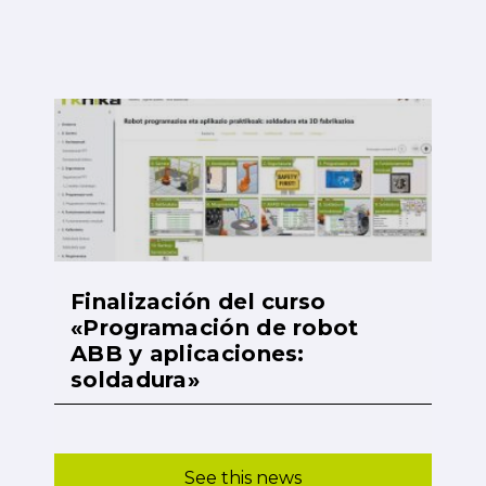
Finalización del curso
«Programación de robot
ABB y aplicaciones:
soldadura»
See this news