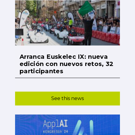
Arranca Euskelec IX: nueva
edición con nuevos retos, 32
participantes
See this news