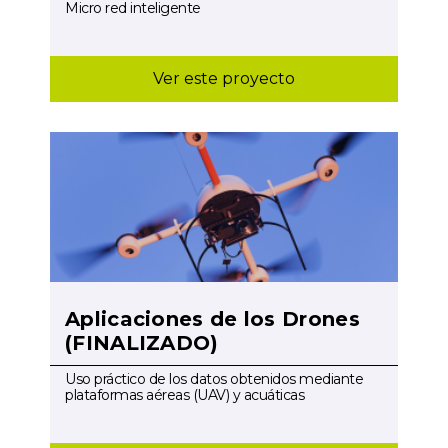
Micro red inteligente
Ver este proyecto
Aplicaciones de los Drones
(FINALIZADO)
Uso práctico de los datos obtenidos mediante
plataformas aéreas (UAV) y acuáticas