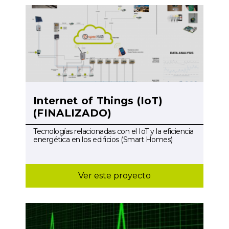
Internet of Things (IoT)
(FINALIZADO)
Tecnologías relacionadas con el IoT y la eficiencia
energética en los edificios (Smart Homes)
Ver este proyecto