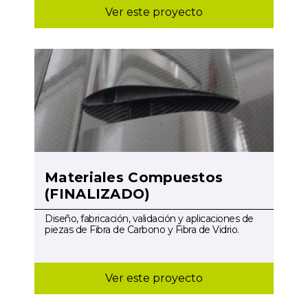
Ver este proyecto
Materiales Compuestos
(FINALIZADO)
Diseño, fabricación, validación y aplicaciones de
piezas de Fibra de Carbono y Fibra de Vidrio.
Ver este proyecto