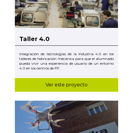
Taller 4.0
Integración de tecnologías de la Industria 4.0 en los
talleres de fabricación mecánica para que el alumnado
pueda vivir una experiencia de usuario de un entorno
4.0 en los centros de FP.
Ver este proyecto