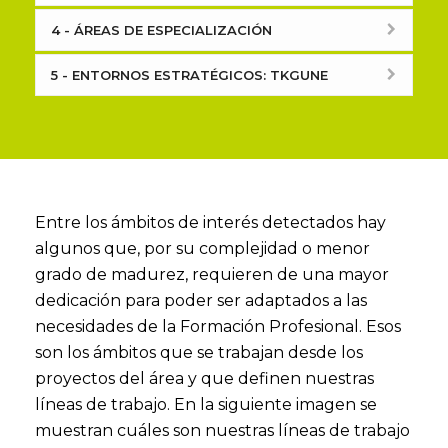
4 - ÁREAS DE ESPECIALIZACIÓN
5 - ENTORNOS ESTRATÉGICOS: TKGUNE
Entre los ámbitos de interés detectados hay
algunos que, por su complejidad o menor
grado de madurez, requieren de una mayor
dedicación para poder ser adaptados a las
necesidades de la Formación Profesional. Esos
son los ámbitos que se trabajan desde los
proyectos del área y que definen nuestras
líneas de trabajo. En la siguiente imagen se
muestran cuáles son nuestras líneas de trabajo