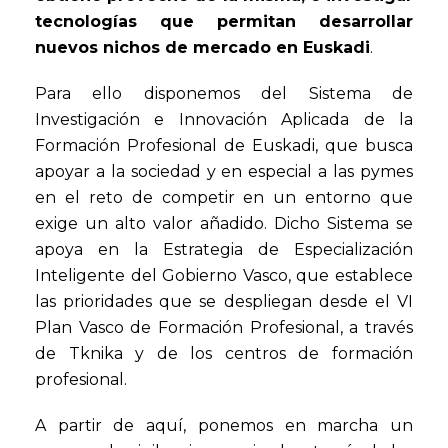
tecnologías que permitan desarrollar
nuevos nichos de mercado en Euskadi
.
Para ello disponemos del Sistema de
Investigación e Innovación Aplicada de la
Formación Profesional de Euskadi, que busca
apoyar a la sociedad y en especial a las pymes
en el reto de competir en un entorno que
exige un alto valor añadido. Dicho Sistema se
apoya en la Estrategia de Especialización
Inteligente del Gobierno Vasco, que establece
las prioridades que se despliegan desde el VI
Plan Vasco de Formación Profesional, a través
de Tknika y de los centros de formación
profesional.
A partir de aquí, ponemos en marcha un