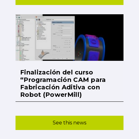
Finalización del curso
“Programación CAM para
Fabricación Aditiva con
Robot (PowerMill)
See this news