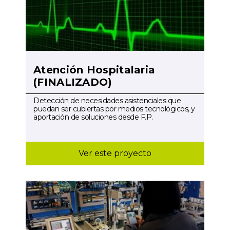
Atención Hospitalaria
(FINALIZADO)
Detección de necesidades asistenciales que
puedan ser cubiertas por medios tecnológicos, y
aportación de soluciones desde F.P.
Ver este proyecto