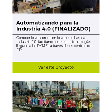
Automatizando para la
Industria 4.0 (FINALIZADO)
Conocer los entornos en los que se basa la
Industria 4.0, facilitando que estas tecnologías
lleguen a las PYMEs a través de los centros de
F.P.
Ver este proyecto