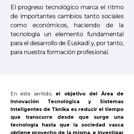
El progreso tecnológico marca el ritmo
de importantes cambios tanto sociales
como económicos, haciendo de la
tecnología un elemento fundamental
para el desarrollo de Euskadi y, por tanto,
para nuestra formación profesional.
En este sentido,
el objetivo del Área de
Innovación Tecnológica y Sistemas
Inteligentes de Tknika es reducir el tiempo
que transcurre desde que surge una
tecnología hasta que la sociedad vasca
obtiene provecho de la misma, e investigar