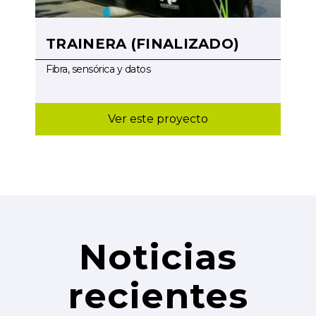
TRAINERA (FINALIZADO)
Fibra, sensórica y datos
Ver este proyecto
Noticias
recientes