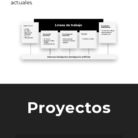
actuales.
Proyectos