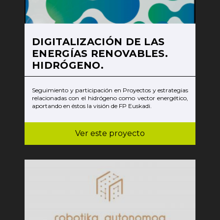
DIGITALIZACIÓN DE LAS
ENERGÍAS RENOVABLES.
HIDRÓGENO.
Seguimiento y participación en Proyectos y estrategias
relacionadas con el hidrógeno como vector energético,
aportando en éstos la visión de FP Euskadi.
Ver este proyecto