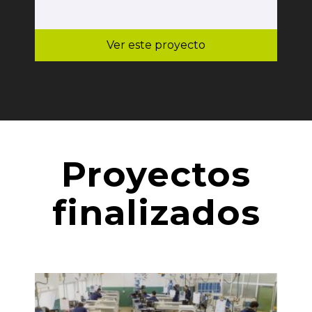
Ver este proyecto
Proyectos
finalizados