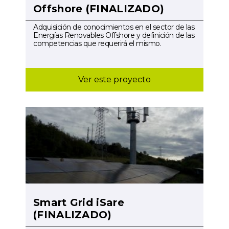
Offshore (FINALIZADO)
Adquisición de conocimientos en el sector de las
Energías Renovables Offshore y definición de las
competencias que requerirá el mismo.
Ver este proyecto
Smart Grid iSare
(FINALIZADO)