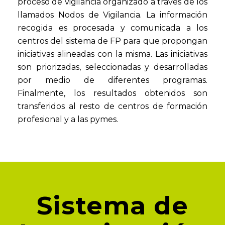
proceso de vigilancia organizado a través de los
llamados Nodos de Vigilancia. La información
recogida es procesada y comunicada a los
centros del sistema de FP para que propongan
iniciativas alineadas con la misma. Las iniciativas
son priorizadas, seleccionadas y desarrolladas
por medio de diferentes programas.
Finalmente, los resultados obtenidos son
transferidos al resto de centros de formación
profesional y a las pymes.
Sistema de