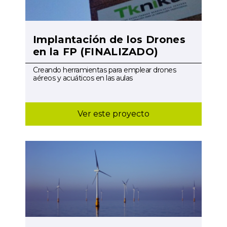
Implantación de los Drones
en la FP (FINALIZADO)
Creando herramientas para emplear drones
aéreos y acuáticos en las aulas
Ver este proyecto