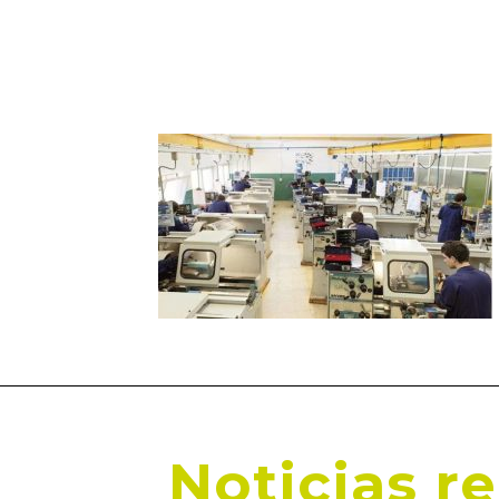
Noticias r