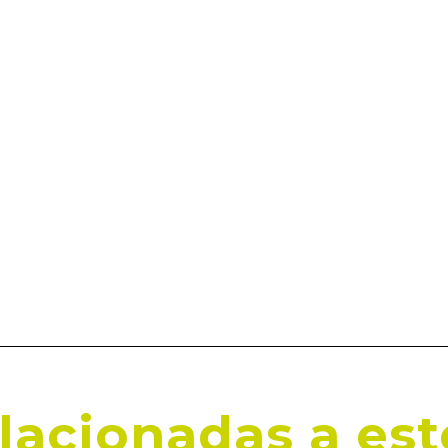
elacionadas a est