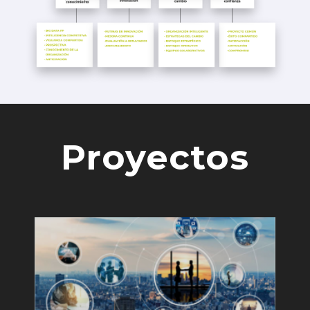
Proyectos