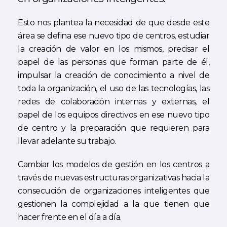
Esto nos plantea la necesidad de que desde este
área se defina ese nuevo tipo de centros, estudiar
la creación de valor en los mismos, precisar el
papel de las personas que forman parte de él,
impulsar la creación de conocimiento a nivel de
toda la organización, el uso de las tecnologías, las
redes de colaboración internas y externas, el
papel de los equipos directivos en ese nuevo tipo
de centro y la preparación que requieren para
llevar adelante su trabajo.
Cambiar los modelos de gestión en los centros a
través de nuevas estructuras organizativas hacia la
consecución de organizaciones inteligentes que
gestionen la complejidad a la que tienen que
hacer frente en el día a día.