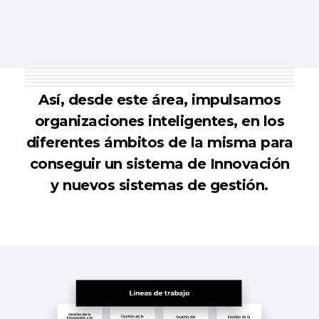
Así, desde este área, impulsamos
organizaciones inteligentes, en los
diferentes ámbitos de la misma para
conseguir un sistema de Innovación
y nuevos sistemas de gestión.