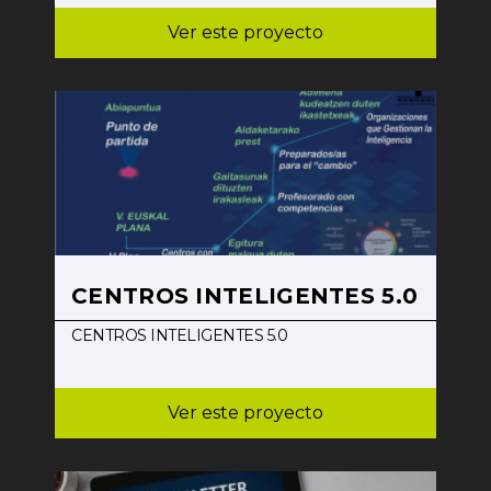
Ver este proyecto
CENTROS INTELIGENTES 5.0
CENTROS INTELIGENTES 5.0
Ver este proyecto