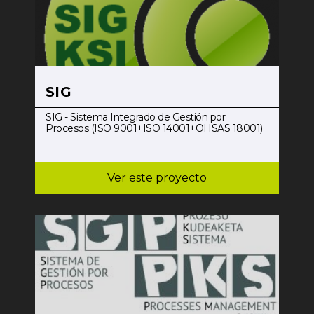
SIG
SIG - Sistema Integrado de Gestión por
Procesos (ISO 9001+ISO 14001+OHSAS 18001)
Ver este proyecto