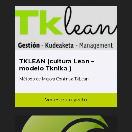
TKLEAN (cultura Lean –
modelo Tknika )
Método de Mejora Continua TkLean
Ver este proyecto