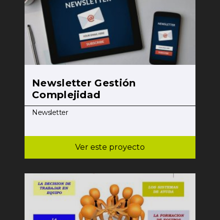
Newsletter Gestión
Complejidad
Newsletter
Ver este proyecto