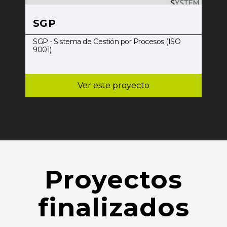
SGP
SGP - Sistema de Gestión por Procesos (ISO
9001)
Ver este proyecto
Proyectos
finalizados