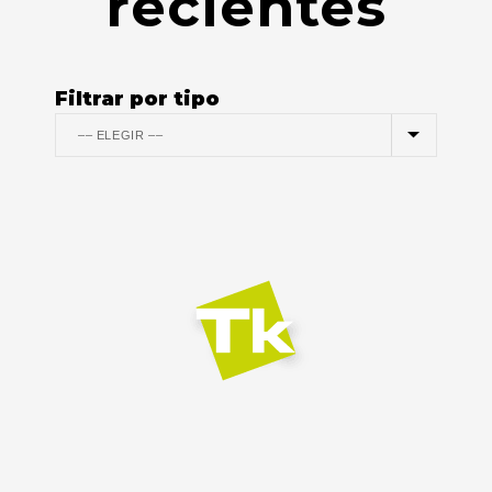
recientes
Filtrar por tipo