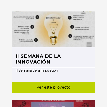
II SEMANA DE LA
INNOVACIÓN
II Semana de la Innovación
Ver este proyecto