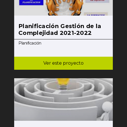
Planificación Gestión de la
Complejidad 2021-2022
Planificación
Ver este proyecto