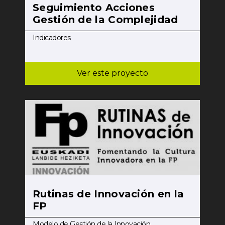
Seguimiento Acciones
Gestión de la Complejidad
Indicadores
Ver este proyecto
Rutinas de Innovación en la
FP
Modelo de Gestión de la Innovación