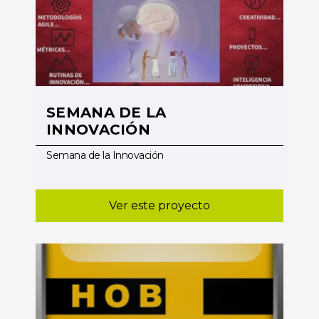
SEMANA DE LA
INNOVACIÓN
Semana de la Innovación
Ver este proyecto