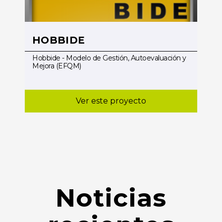
HOBBIDE
Hobbide - Modelo de Gestión, Autoevaluación y
Mejora (EFQM)
Ver este proyecto
Noticias