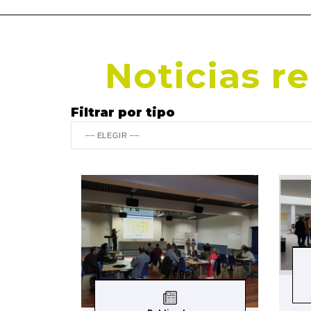
Noticias r
Filtrar por tipo