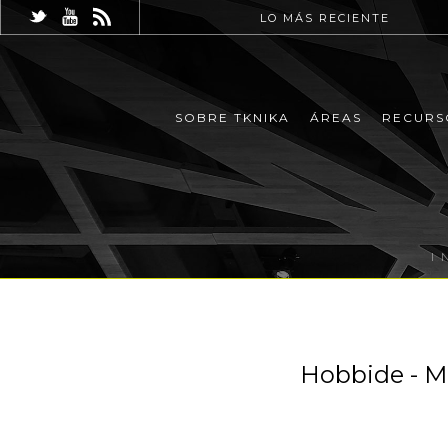
LO MÁS RECIENTE
SOBRE TKNIKA
ÁREAS
RECURS
I
Hobbide - M