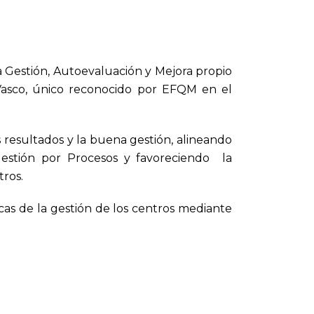
Gestión, Autoevaluación y Mejora propio
 Vasco, único reconocido por EFQM en el
 resultados y la buena gestión, alineando
stión por Procesos y favoreciendo la
ros.
icas de la gestión de los centros mediante