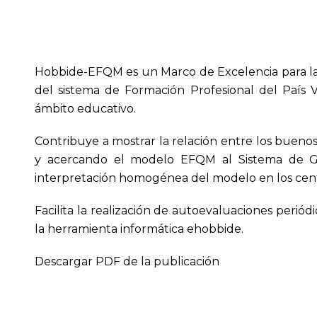
Hobbide-EFQM es un Marco de Excelencia para la 
del sistema de Formación Profesional del País
ámbito educativo.
Contribuye a mostrar la relación entre los buenos
y acercando el modelo EFQM al Sistema de Ge
interpretación homogénea del modelo en los cent
Facilita la realización de autoevaluaciones periód
la herramienta informática ehobbide.
Descargar PDF de la publicación