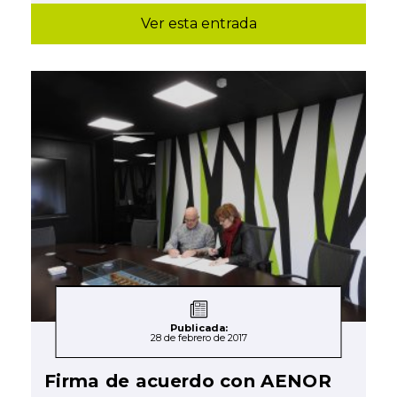
Ver esta entrada
Publicada:
28 de febrero de 2017
Firma de acuerdo con AENOR