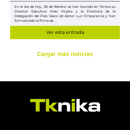
En el dia de hoy, 28 de febrero, se han reunido en Tknika su
Director Ejecutivo Iñaki Mujika y la Directora de la
Delegación del País Vasco de Aenor Luz Emparanza y han
formalizado la firma de ...
Ver esta entrada
Cargar más noticias