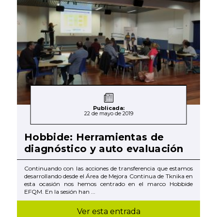
Publicada:
22 de mayo de 2019
Hobbide: Herramientas de
diagnóstico y auto evaluación
Continuando con las acciones de transferencia que estamos
desarrollando desde el Área de Mejora Continua de Tknika en
esta ocasión nos hemos centrado en el marco Hobbide
EFQM. En la sesión han ...
Ver esta entrada