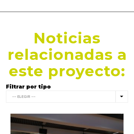
Noticias
relacionadas a
este proyecto:
Filtrar por tipo