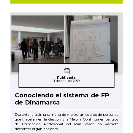
Publicada:
1 de abril de 2019
Conociendo el sistema de FP
de Dinamarca
Durante la última semana de marzo un equipo de personas
que trabajan en la Gestión y la Mejora Continua en centros
de Formación Profesional del País Vasco ha visitado
diferentes organizaciones ...