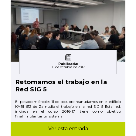
Publicada:
18 de octubre de 2017
Retomamos el trabajo en la
Red SIG 5
El pasado miércoles 11 de octubre reanudamos en el edificio
KABI 612 de Zamudio el trabajo en la red SIG 5 Esta red,
iniciada en el curso 2016-17, tiene como objetivo
final implantar un sistema
Ver esta entrada