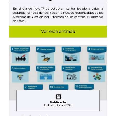
En el dia de hoy, 17 de octubre, se ha llevado a cabo la
segunda jornada de facilitación a nuevos responsables de los
Sistemas de Gestión por Procesos de los centros. El objetivo
de estas ...
Ver esta entrada
Publicada:
10 de octubre de 2018