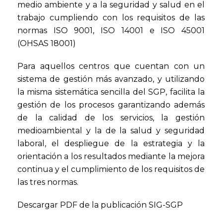
medio ambiente y a la seguridad y salud en el
trabajo cumpliendo con los requisitos de las
normas ISO 9001, ISO 14001 e ISO 45001
(OHSAS 18001)
Para aquellos centros que cuentan con un
sistema de gestión más avanzado, y utilizando
la misma sistemática sencilla del SGP, facilita la
gestión de los procesos garantizando además
de la calidad de los servicios, la gestión
medioambiental y la de la salud y seguridad
laboral, el despliegue de la estrategia y la
orientación a los resultados mediante la mejora
continua y el cumplimiento de los requisitos de
las tres normas.
Descargar PDF de la publicación SIG-SGP