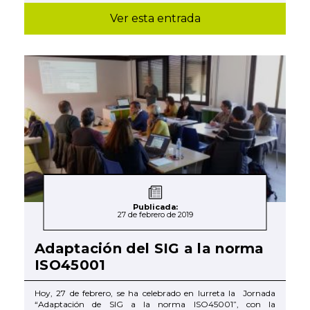
Ver esta entrada
Publicada:
27 de febrero de 2019
Adaptación del SIG a la norma
ISO45001
Hoy, 27 de febrero, se ha celebrado en Iurreta la Jornada
“Adaptación de SIG a la norma ISO45001”, con la