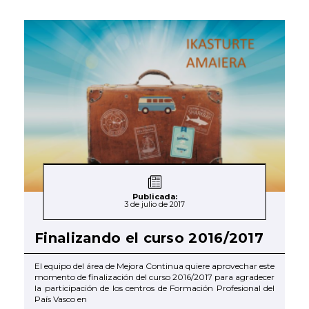
Publicada:
3 de julio de 2017
Finalizando el curso 2016/2017
El equipo del área de Mejora Continua quiere aprovechar este
momento de finalización del curso 2016/2017 para agradecer
la participación de los centros de Formación Profesional del
País Vasco en