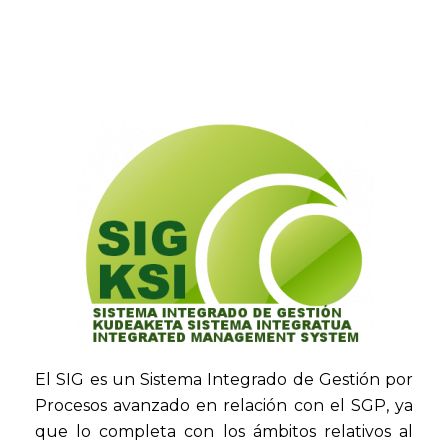
El SIG es un Sistema Integrado de Gestión por
Procesos avanzado en relación con el SGP, ya
que lo completa con los ámbitos relativos al