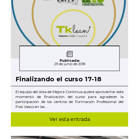
Publicada:
29 de junio de 2018
Finalizando el curso 17-18
El equipo del área de Mejora Continua quiere aprovechar este
momento de finalización del curso para agradecer la
participación de los centros de Formación Profesional del
País Vasco en las ...
Ver esta entrada