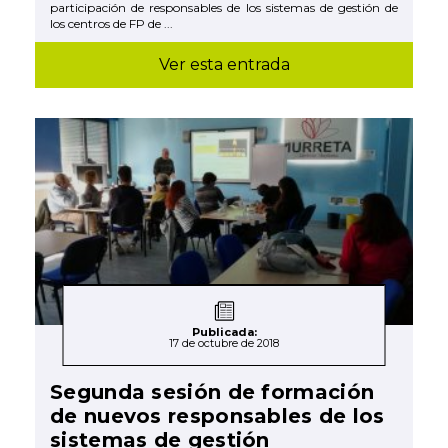
participación de responsables de los sistemas de gestión de
los centros de FP de ...
Ver esta entrada
Publicada:
17 de octubre de 2018
Segunda sesión de formación
de nuevos responsables de los
sistemas de gestión