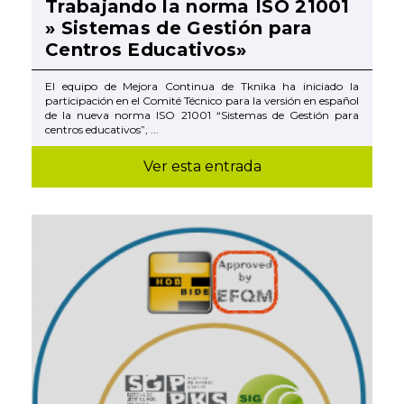
Trabajando la norma ISO 21001
» Sistemas de Gestión para
Centros Educativos»
El equipo de Mejora Continua de Tknika ha iniciado la
participación en el Comité Técnico para la versión en español
de la nueva norma ISO 21001 “Sistemas de Gestión para
centros educativos”, ...
Ver esta entrada