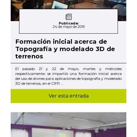
Publicada:
24 de mayo de 2019
Formación inicial acerca de
Topografía y modelado 3D de
terrenos
El pasado 21 y 22 de mayo, martes y miércoles
respectivamente; se impartió una formación inicial acerca
del uso de drones para aplicaciones de topografía y modelado
3D de terrenos, en el CIFP ...
Ver esta entrada