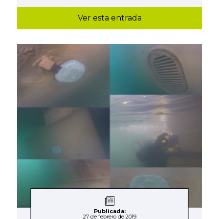
Ver esta entrada
Publicada:
27 de febrero de 2019