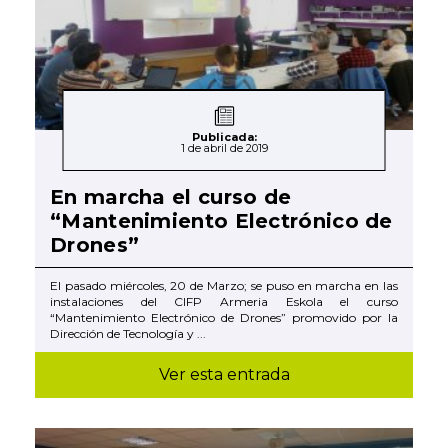
Publicada:
1 de abril de 2019
En marcha el curso de
“Mantenimiento Electrónico de
Drones”
El pasado miércoles, 20 de Marzo; se puso en marcha en las
instalaciones del CIFP Armeria Eskola el curso
“Mantenimiento Electrónico de Drones” promovido por la
Dirección de Tecnología y ...
Ver esta entrada