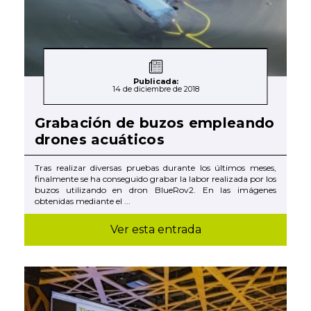
Publicada:
14 de diciembre de 2018
Grabación de buzos empleando
drones acuáticos
Tras realizar diversas pruebas durante los últimos meses,
finalmente se ha conseguido grabar la labor realizada por los
buzos utilizando en dron BlueRov2. En las imágenes
obtenidas mediante el ...
Ver esta entrada