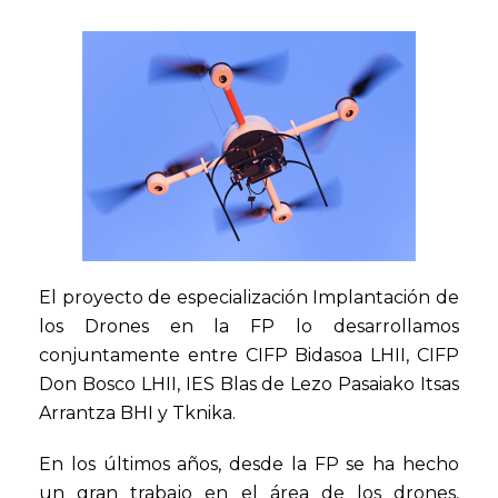
El proyecto de especialización Implantación de
los Drones en la FP lo desarrollamos
conjuntamente entre CIFP Bidasoa LHII, CIFP
Don Bosco LHII, IES Blas de Lezo Pasaiako Itsas
Arrantza BHI y Tknika.
En los últimos años, desde la FP se ha hecho
un gran trabajo en el área de los drones,