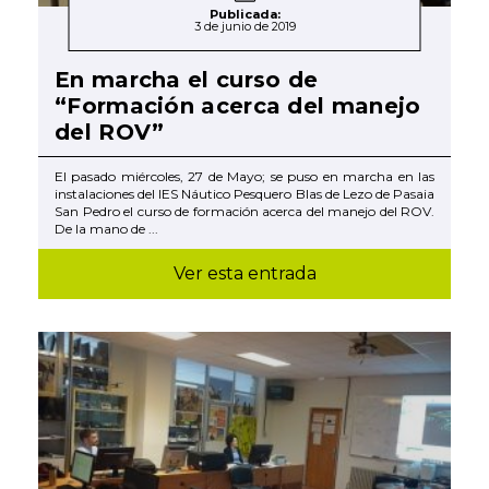
Publicada:
3 de junio de 2019
En marcha el curso de
“Formación acerca del manejo
del ROV”
El pasado miércoles, 27 de Mayo; se puso en marcha en las
instalaciones del IES Náutico Pesquero Blas de Lezo de Pasaia
San Pedro el curso de formación acerca del manejo del ROV.
De la mano de ...
Ver esta entrada