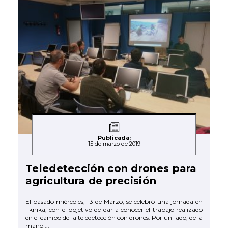
Publicada:
15 de marzo de 2019
Teledetección con drones para
agricultura de precisión
El pasado miércoles, 13 de Marzo; se celebró una jornada en
Tknika, con el objetivo de dar a conocer el trabajo realizado
en el campo de la teledetección con drones. Por un lado, de la
mano ...