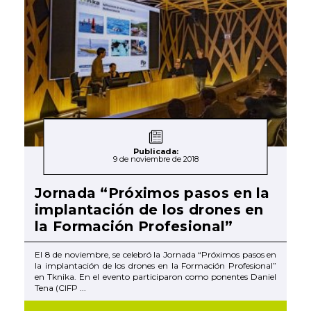
Publicada:
9 de noviembre de 2018
Jornada “Próximos pasos en la
implantación de los drones en
la Formación Profesional”
El 8 de noviembre, se celebró la Jornada “Próximos pasos en
la implantación de los drones en la Formación Profesional”
en Tknika. En el evento participaron como ponentes Daniel
Tena (CIFP ...