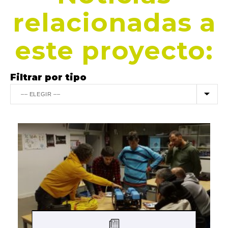
relacionadas a
este proyecto:
Filtrar por tipo