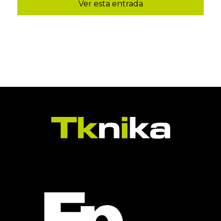
Ver esta entrada