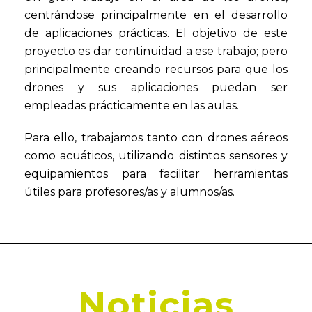
centrándose principalmente en el desarrollo
de aplicaciones prácticas. El objetivo de este
proyecto es dar continuidad a ese trabajo; pero
principalmente creando recursos para que los
drones y sus aplicaciones puedan ser
empleadas prácticamente en las aulas.
Para ello, trabajamos tanto con drones aéreos
como acuáticos, utilizando distintos sensores y
equipamientos para facilitar herramientas
útiles para profesores/as y alumnos/as.
Noticias