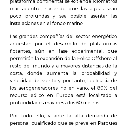
plataforma continental se extiende kilómetros
mar adentro, haciendo que las aguas sean
poco profundas y sea posible asentar las
instalaciones en el fondo marino.
Las grandes compañías del sector energético
apuestan por el desarrollo de plataformas
flotantes, aún en fase experimental, que
permitirán la expansión de la Eólica Offshore al
resto del mundo y a mayores distancias de la
costa, donde aumenta la probabilidad y
velocidad del viento y, por tanto, la eficacia de
los aerogeneradores; no en vano, el 80% del
recurso eólico en Europa está localizado a
profundidades mayores a los 60 metros.
Por todo ello, y ante la alta demanda de
personal cualificado que se prevé en Parques