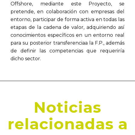
Offshore, mediante este Proyecto, se
pretende, en colaboración con empresas del
entorno, participar de forma activa en todas las
etapas de la cadena de valor, adquiriendo así
conocimientos específicos en un entorno real
para su posterior transferenciaa la F.P., además
de definir las competencias que requeriría
dicho sector.
Noticias
relacionadas a