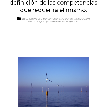
definición de las competencias
que requerirá el mismo.
Este proyecto pertenece a: Área de innovación
tecnológica y sistemas inteligentes