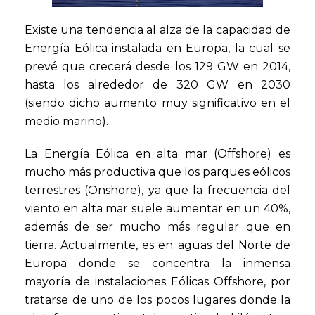
Existe una tendencia al alza de la capacidad de
Energía Eólica instalada en Europa, la cual se
prevé que crecerá desde los 129 GW en 2014,
hasta los alrededor de 320 GW en 2030
(siendo dicho aumento muy significativo en el
medio marino).
La Energía Eólica en alta mar (Offshore) es
mucho más productiva que los parques eólicos
terrestres (Onshore), ya que la frecuencia del
viento en alta mar suele aumentar en un 40%,
además de ser mucho más regular que en
tierra. Actualmente, es en aguas del Norte de
Europa donde se concentra la inmensa
mayoría de instalaciones Eólicas Offshore, por
tratarse de uno de los pocos lugares donde la