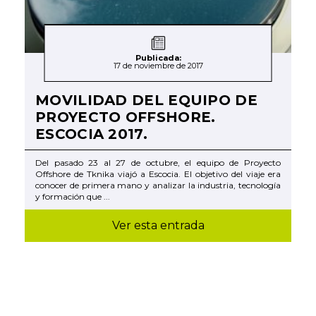
Publicada:
17 de noviembre de 2017
MOVILIDAD DEL EQUIPO DE
PROYECTO OFFSHORE.
ESCOCIA 2017.
Del pasado 23 al 27 de octubre, el equipo de Proyecto
Offshore de Tknika viajó a Escocia. El objetivo del viaje era
conocer de primera mano y analizar la industria, tecnología
y formación que ...
Ver esta entrada