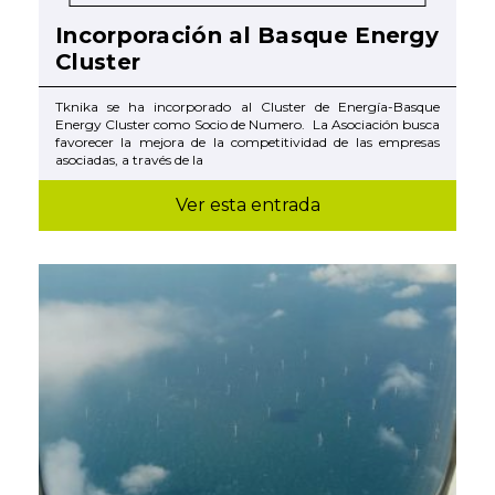
Incorporación al Basque Energy
Cluster
Tknika se ha incorporado al Cluster de Energía-Basque
Energy Cluster como Socio de Numero. La Asociación busca
favorecer la mejora de la competitividad de las empresas
asociadas, a través de la
Ver esta entrada