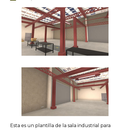
Esta es un plantilla de la sala industrial para