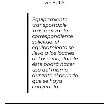
ver EULA
Equipamiento
transportable.
Tras realizar la
correspondiente
solicitud, el
equipamiento se
lleva a los locales
del usuario, donde
éste podrá hacer
uso del mismo
durante el periodo
que se haya
convenido.