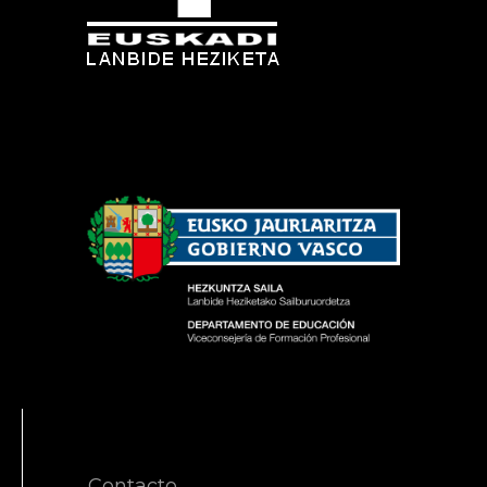
Contacto