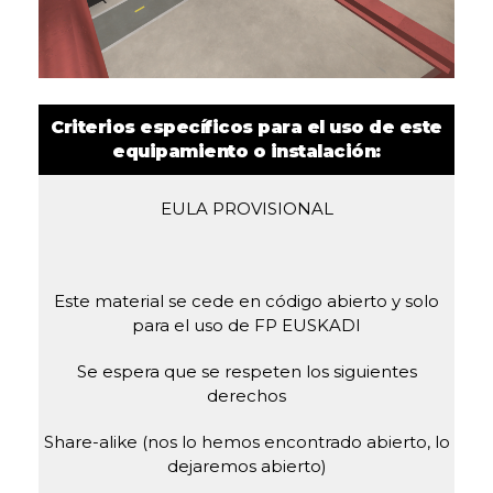
Criterios específicos para el uso de este
equipamiento o instalación:
EULA PROVISIONAL
Este material se cede en código abierto y solo
para el uso de FP EUSKADI
Se espera que se respeten los siguientes
derechos
Share-alike (nos lo hemos encontrado abierto, lo
dejaremos abierto)