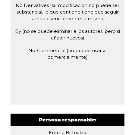
No Derivatives (su modificación no puede ser
substancial, lo que contiene tiene que seguir
siendo esencialmente lo mismo)
By (no se puede eliminar a los autores, pero si
añadir nuevos)
No-Commercial (no puede usarse
comercialmente)
Persona responsable:
Eremu Birtualak