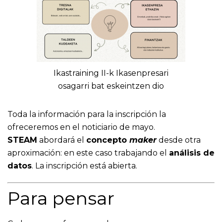
Ikastraining II-k Ikasenpresari
osagarri bat eskeintzen dio
Toda la información para la inscripción la
ofreceremos en el noticiario de mayo.
​​​​​​​STEAM
abordará el
concepto
maker
desde otra
aproximación: en este caso trabajando el
análisis de
datos
. La inscripción está abierta.
Para pensar