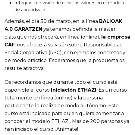
Integrar, con visión de ciclo, los valores en el modelo
de aprendizaje ​​​​​​​
Además, el día 30 de marzo, en la línea
BALIOAK
4.0 GARATZEN
ya tenemos definida la master
class que nos ofrecerá, en línea (online),
la empresa
CAF
: nos ofrecerá su visión sobre Responsabilidad
Social Corporativa (RSC), con ejemplos concretos y
de modo práctico. Esperamos que la propuesta os
resulte atractiva.
Os recordamos que durante todo el curso está
disponible el curso
Iniciación ETHAZI
. Es un curso
totalmente en línea (online) y la persona
participante lo realiza de modo autónomo. Este
curso está indicado para quien quiera comenzar a
conocer el modelo ETHAZI. Más de 200 personas ya
han iniciado el curso. ¡Anímate!