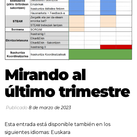
Mirando al
último trimestre
Publicado
8 de marzo de 2023
Esta entrada está disponible también en los
siguientes idiomas:
Euskara