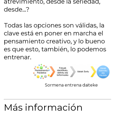
atrevimiento, desde la seriedad,
desde…?
Todas las opciones son válidas, la
clave está en poner en marcha el
pensamiento creativo, y lo bueno
es que esto, también, lo podemos
entrenar.
Sormena entrena daiteke
Más información