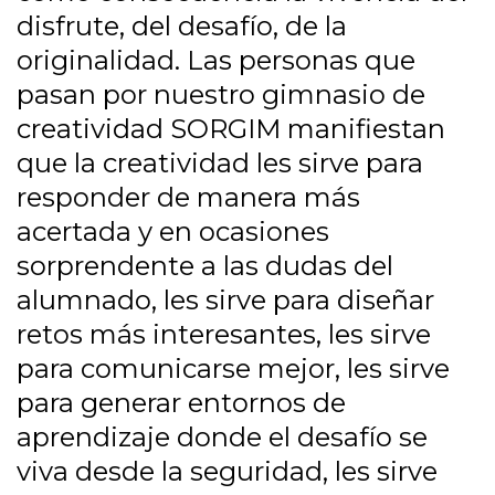
disfrute, del desafío, de la
originalidad. Las personas que
pasan por nuestro gimnasio de
creatividad SORGIM manifiestan
que la creatividad les sirve para
responder de manera más
acertada y en ocasiones
sorprendente a las dudas del
alumnado, les sirve para diseñar
retos más interesantes, les sirve
para comunicarse mejor, les sirve
para generar entornos de
aprendizaje donde el desafío se
viva desde la seguridad, les sirve