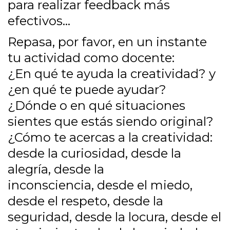
para realizar feedback más
efectivos…
Repasa, por favor, en un instante
tu actividad como docente:
¿En qué te ayuda la creatividad? y
¿en qué te puede ayudar?
¿Dónde o en qué situaciones
sientes que estás siendo original?
¿Cómo te acercas a la creatividad:
desde la curiosidad, desde la
alegría, desde la
inconsciencia, desde el miedo,
desde el respeto, desde la
seguridad, desde la locura, desde el