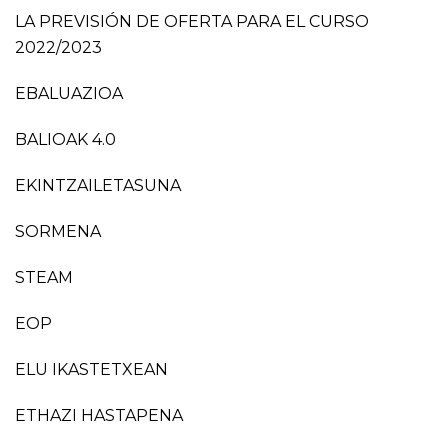
LA PREVISIÓN DE OFERTA PARA EL CURSO
2022/2023
EBALUAZIOA
BALIOAK 4.0
EKINTZAILETASUNA
SORMENA
STEAM
EOP
ELU IKASTETXEAN
ETHAZI HASTAPENA