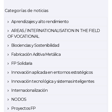
Categorías de noticias
Aprendizajes y alto rendimiento
AREAS / INTERNATIONALISATION IN THE FIELD
OF VOCATIONAL
Biociencias y Sostenibilidad
Fabricación Aditiva Metálica
FP Solidaria
Innovación aplicada en entornos estratégicos
Innovación tecnológica y sistemas inteligentes
Internacionalización
NODOS
Proyectos FP