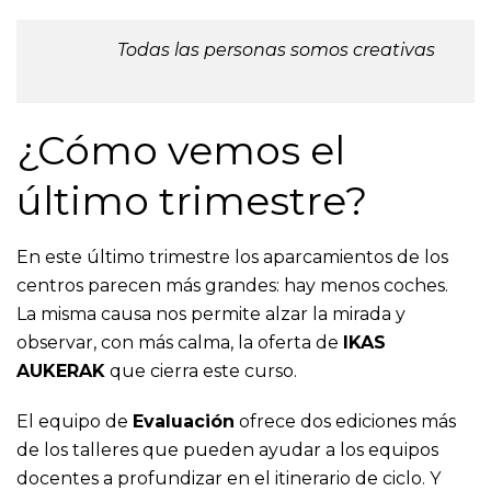
Todas las personas somos creativas
¿Cómo vemos el
último trimestre?
En este último trimestre los aparcamientos de los
centros parecen más grandes: hay menos coches.
La misma causa nos permite alzar la mirada y
observar, con más calma, la oferta de
IKAS
AUKERAK
que cierra este curso.
El equipo de
Evaluación
ofrece dos ediciones más
de los talleres que pueden ayudar a los equipos
docentes a profundizar en el itinerario de ciclo. Y