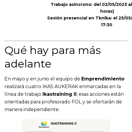
Trabajo asíncrono: del 02/05/2023 al
horas)
Sesión presencial en Tknika: el 25/05
17:30
Qué hay para más
adelante
En mayo y en junio el equipo de
Emprendimiento
realizará cuatro IKAS AUKERAK enmarcadas en la
línea de trabajo
Ikastraining II
; esas acciones están
orientadas para profesorado FOL y se ofertarán de
manera independiente.​​