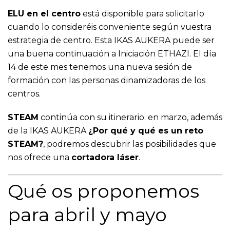
ELU en el centro
está disponible para solicitarlo
cuando lo consideréis conveniente según vuestra
estrategia de centro. Esta IKAS AUKERA puede ser
una buena continuación a Iniciación ETHAZI. El día
14 de este mes tenemos una nueva sesión de
formación con las personas dinamizadoras de los
centros.
STEAM
continúa con su itinerario: en marzo, además
de la IKAS AUKERA
¿Por qué y qué es un reto
STEAM?
, podremos descubrir las posibilidades que
nos ofrece una
cortadora láser
.
Qué os proponemos
para abril y mayo