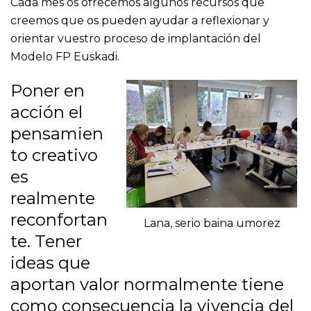
Cada mes os ofrecemos algunos recursos que
creemos que os pueden ayudar a reflexionar y
orientar vuestro proceso de implantación del
Modelo FP Euskadi.
​​​​​​​Poner en
acción el
pensamien
to creativo
es
realmente
reconfortan
Lana, serio baina umorez
te. Tener
ideas que
aportan valor normalmente tiene
como consecuencia la vivencia del