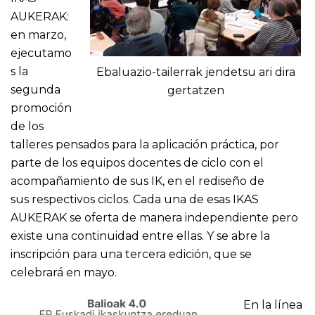
AUKERAK:
en marzo,
ejecutamo
s la
Ebaluazio-tailerrak jendetsu ari dira
segunda
gertatzen
promoción
de los
talleres pensados para la aplicación práctica, por
parte de los equipos docentes de ciclo con el
acompañamiento de sus IK, en el rediseño de
sus respectivos ciclos. Cada una de esas IKAS
AUKERAK se oferta de manera independiente pero
existe una continuidad entre ellas. Y se abre la
inscripción para una tercera edición, que se
celebrará en mayo.
En la línea