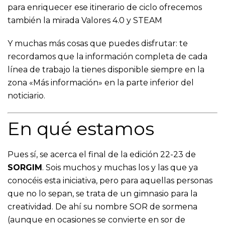
para enriquecer ese itinerario de ciclo ofrecemos
también la mirada Valores 4.0 y STEAM
​​​​​​​​​​​​Y muchas más cosas que puedes disfrutar: te
recordamos que la información completa de cada
línea de trabajo la tienes disponible siempre en la
zona «Más información» en la parte inferior del
noticiario.
En qué estamos
Pues sí, se acerca el final de la edición 22-23 de
SORGIM
. Sois muchos y muchas los y las que ya
conocéis esta iniciativa, pero para aquellas personas
que no lo sepan, se trata de un gimnasio para la
creatividad. De ahí su nombre SOR de sormena
(aunque en ocasiones se convierte en sor de