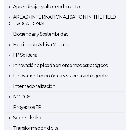
Aprendizajes y alto rendimiento
AREAS / INTERNATIONALISATION IN THE FIELD
OF VOCATIONAL
Biociencias y Sostenibilidad
Fabricación Aditiva Metálica
FP Solidaria
Innovación aplicada en entornos estratégicos
Innovación tecnológica y sistemas inteligentes
Internacionalización
NODOS
Proyectos FP
Sobre Tknika
Transformación digital