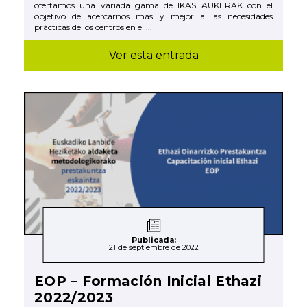
ofertamos una variada gama de IKAS AUKERAK con el
objetivo de acercarnos más y mejor a las necesidades
prácticas de los centros en el ...
Ver esta entrada
Publicada:
21 de septiembre de 2022
EOP – Formación Inicial Ethazi
2022/2023