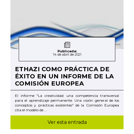
Publicada:
14 de abril de 2021
ETHAZI COMO PRÁCTICA DE
ÉXITO EN UN INFORME DE LA
COMISIÓN EUROPEA
El informe "La creatividad: una competencia transversal
para el aprendizaje permanente. Una visión general de los
conceptos y prácticas existentes" de la Comisión Europea
cita el modelo de ...
Ver esta entrada