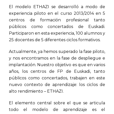
El modelo ETHAZI se desarrolló a modo de
experiencia piloto en el curso 2013/2014 en 5
centros de formación profesional tanto
públicos como concertados de Euskadi.
Participaron en esta experiencia, 100 alumnos y
25 docentes de 5 diferentes ciclos formativos.
Actualmente, ya hemos superado la fase piloto,
y nos encontramos en la fase de despliegue e
implantación. Nuestro objetivo es que en varios
años, los centros de FP de Euskadi, tanto
públicos como concertados, trabajen en este
nuevo contexto de aprendizaje: los ciclos de
alto rendimiento – ETHAZI.
El elemento central sobre el que se articula
todo el modelo de aprendizaje es el