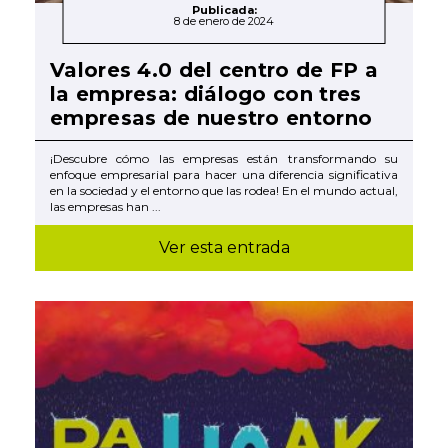
Publicada:
8 de enero de 2024
Valores 4.0 del centro de FP a
la empresa: diálogo con tres
empresas de nuestro entorno
¡Descubre cómo las empresas están transformando su
enfoque empresarial para hacer una diferencia significativa
en la sociedad y el entorno que las rodea! En el mundo actual,
las empresas han ...
Ver esta entrada