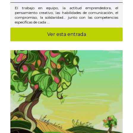
El trabajo en equipo, la actitud emprendedora, el
pensamiento creativo, las habilidades de comunicación, el
compromiso, la solidaridad… junto con las competencias
específicas de cada ...
Ver esta entrada