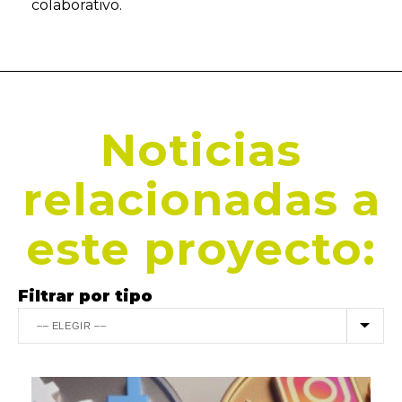
colaborativo.
Noticias
relacionadas a
este proyecto:
Filtrar por tipo