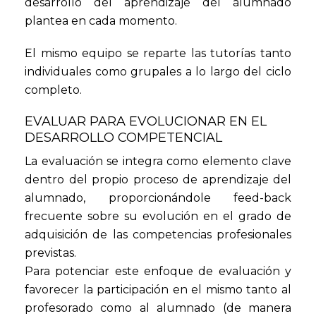
desarrollo del aprendizaje del alumnado
plantea en cada momento.
El mismo equipo se reparte las tutorías tanto
individuales como grupales a lo largo del ciclo
completo.
EVALUAR PARA EVOLUCIONAR EN EL
DESARROLLO COMPETENCIAL
La evaluación se integra como elemento clave
dentro del propio proceso de aprendizaje del
alumnado, proporcionándole feed-back
frecuente sobre su evolución en el grado de
adquisición de las competencias profesionales
previstas.
Para potenciar este enfoque de evaluación y
favorecer la participación en el mismo tanto al
profesorado como al alumnado (de manera