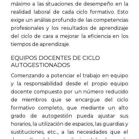
máximo a las situaciones de desempeño en la
realidad laboral de cada ciclo formativo. Esto
exige un análisis profundo de las competencias
profesionales y los resultados de aprendizaje
del ciclo de cara a mejorar la eficiencia en los
tiempos de aprendizaje.
EQUIPOS DOCENTES DE CICLO
AUTOGESTIONADOS
Comenzando a potenciar el trabajo en equipo
y la responsabilidad desde el propio equipo
docente compuesto por un número reducido
de miembros que se encargue del ciclo
formativo completo, que mediante un alto
grado de autogestión pueda ajustar sus
horarios, la utilización de espacios, las guardias y
sustituciones, etc.., a las necesidades que el