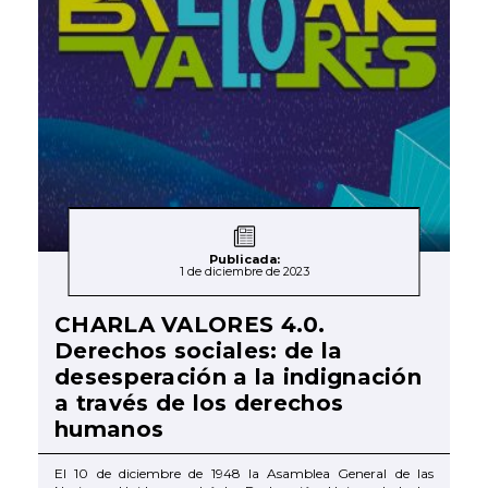
Publicada:
1 de diciembre de 2023
CHARLA VALORES 4.0.
Derechos sociales: de la
desesperación a la indignación
a través de los derechos
humanos
El 10 de diciembre de 1948 la Asamblea General de las