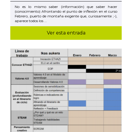
No es lo mismo saber (información) que saber hacer
(conocimiento) Afrontando el punto de inflexión en el curso
Febrero, puerto de montaña exigente que, curiosamente ;-),
aparece todos los ...
Ver esta entrada