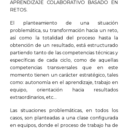
APRENDIZAJE COLABORATIVO BASADO EN
RETOS.
El planteamiento de una situación
problemática, su transformación hacia un reto,
así como la totalidad del proceso hasta la
obtención de un resultado, está estructurado
partiendo tanto de las competencias técnicas y
específicas de cada ciclo, como de aquellas
competencias transversales que en este
momento tienen un carácter estratégico, tales
como: autonomía en el aprendizaje, trabajo en
equipo, orientación hacia resultados
extraordinarios, etc…
Las situaciones problemáticas, en todos los
casos, son planteadas a una clase configurada
en equipos, donde el proceso de trabajo ha de