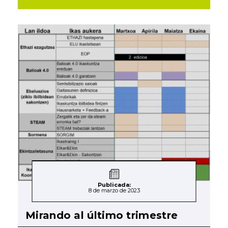
Publicada:
8 de marzo de 2023
Mirando al último trimestre