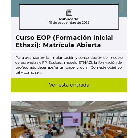
Publicada:
19 de septiembre de 2023
Curso EOP (Formación Inicial
Ethazi): Matrícula Abierta
Para avanzar en la implantación y consolidación del modelo
de aprendizaje FP Euskadi, modelo ETHAZI, la formación del
profesorado desempeña un papel crucial. Con este objetivo,
tal y como se ...
Ver esta entrada