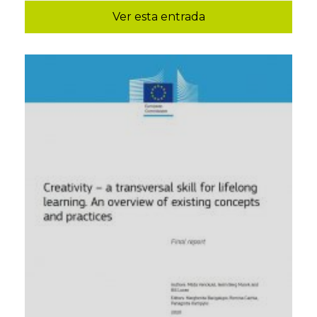
Ver esta entrada