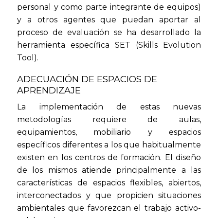
personal y como parte integrante de equipos)
y a otros agentes que puedan aportar al
proceso de evaluación se ha desarrollado la
herramienta específica SET (Skills Evolution
Tool).
ADECUACIÓN DE ESPACIOS DE
APRENDIZAJE
La implementación de estas nuevas
metodologías requiere de aulas,
equipamientos, mobiliario y espacios
específicos diferentes a los que habitualmente
existen en los centros de formación. El diseño
de los mismos atiende principalmente a las
características de espacios flexibles, abiertos,
interconectados y que propicien situaciones
ambientales que favorezcan el trabajo activo-