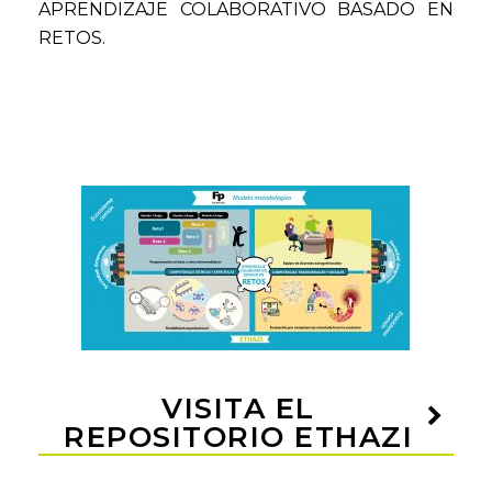
APRENDIZAJE COLABORATIVO BASADO EN
RETOS.
VISITA EL
REPOSITORIO ETHAZI