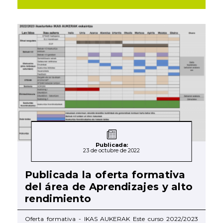
Publicada:
23 de octubre de 2022
Publicada la oferta formativa
del área de Aprendizajes y alto
rendimiento
Oferta formativa - IKAS AUKERAK Este curso 2022/2023