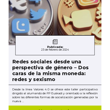
Publicada:
23 de febrero de 2024
Redes sociales desde una
perspectiva de género – Dos
caras de la misma moneda:
redes y sexismo
Desde la línea Valores 4.0 se ofrece este taller participativo
dirigido al alumando de FP Euskadi y orientado a la reflexión
sobre las diferentes formas de socialización generadas por la
nueva ...