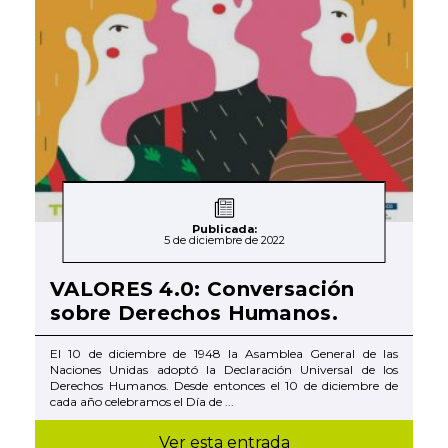
Publicada:
5 de diciembre de 2022
VALORES 4.0: Conversación
sobre Derechos Humanos.
El 10 de diciembre de 1948 la Asamblea General de las
Naciones Unidas adoptó la Declaración Universal de los
Derechos Humanos. Desde entonces el 10 de diciembre de
cada año celebramos el Día de ...
Ver esta entrada