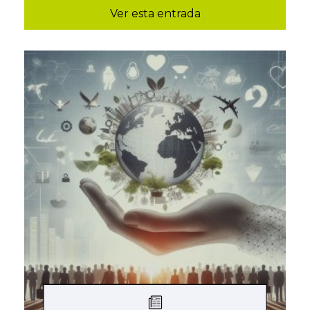
Ver esta entrada