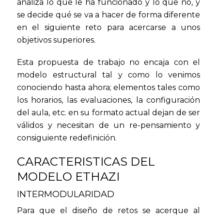
analiza lo que le ha funcionado y lo que no, y
se decide qué se va a hacer de forma diferente
en el siguiente reto para acercarse a unos
objetivos superiores.
Esta propuesta de trabajo no encaja con el
modelo estructural tal y como lo venimos
conociendo hasta ahora; elementos tales como
los horarios, las evaluaciones, la configuración
del aula, etc. en su formato actual dejan de ser
válidos y necesitan de un re-pensamiento y
consiguiente redefinición.
CARACTERISTICAS DEL
MODELO ETHAZI
INTERMODULARIDAD
Para que el diseño de retos se acerque al