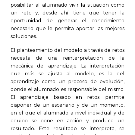
posibilitar al alumnado vivir la situación como
un reto y, desde ahí, tiene que tener la
oportunidad de generar el conocimiento
necesario que le permita aportar las mejores
soluciones.
El planteamiento del modelo a través de retos
necesita de una reinterpretación de la
mecánica del aprendizaje. La interpretación
que más se ajusta al modelo, es la del
aprendizaje como un proceso de evolución,
donde el alumnado es responsable del mismo.
El aprendizaje basado en retos, permite
disponer de un escenario y de un momento,
en el que el alumnado a nivel individual y de
equipo se pone en acción y produce un
resultado. Este resultado se interpreta, se