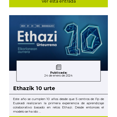
Ver esta entrada
Publicada:
24 de enero de 2024
Ethazik 10 urte
Este año se cumplen 10 años desde que 5 centros de Fp de
Euskadi realizaran la primera experiencia de aprendizaje
colaborativo basado en retos Ethazi. Desde entonces el
modelo se ha ido ...