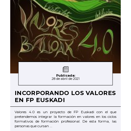
Publicada:
28 de abril de 2021
INCORPORANDO LOS VALORES
EN FP EUSKADI
Valores 4.0 es un proyecto de FP Euskadi con el que
pretendemos integrar la formación en valores en los ciclos
formativos de formación profesional. De esta forma, las
personas que cursan ...