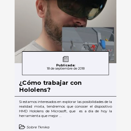
Publicada:
18 de septiembre de 2018
¿Cómo trabajar con
Hololens?
Si estamos interesados en explorar las posibilidades de la
realidad mixta, tendremos que conocer el dispositivo
HMD Hololens de Microsoft, que es a día de hoy la
herramienta que mejor ...
Sobre Tknika