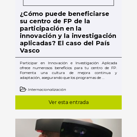
¿Cómo puede beneficiarse
su centro de FP de la
participación en la
innovación y la investigación
aplicadas? El caso del País
Vasco
Participar en Innovación e Investigación Aplicada
ofrece numerosos beneficios para tu centro de FP.
Fomenta una cultura de mejora continua y
adaptación, asegurando que los programas de ...
Internacionalización
Ver esta entrada