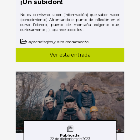
¡Un subidón!
No es lo mismo saber (información) que saber hacer
(conocimiento) Afrontando el punto de inflexión en el
curso Febrero, puerto de montaña exigente que,
curiosamente ;-), aparece todos los ...
Aprendizajes y alto rendimiento
Ver esta entrada
Publicada:
22 de diciembre de 2023