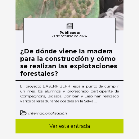
Publicada:
21 de octubre de 2024
¿De dónde viene la madera
para la construcción y cómo
se realizan las explotaciones
forestales?
El proyecto BASERRIBERRI está a punto de cumplir
un mes, los alumnos y profesorado participante de
Compagnons, Bidasoa, Doniban y Easo han realizado
varios talleres durante dos días en la Selva ...
Internacionalización
Ver esta entrada