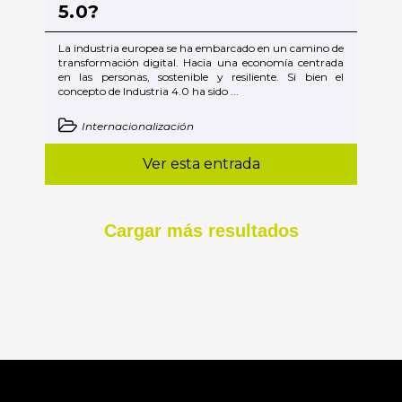
5.0?
La industria europea se ha embarcado en un camino de
transformación digital. Hacia una economía centrada
en las personas, sostenible y resiliente. Si bien el
concepto de Industria 4.0 ha sido ...
Internacionalización
Ver esta entrada
Cargar más resultados