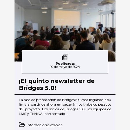
Publicada:
10 de mayo de 2024
¡El quinto newsletter de
Bridges 5.0!
La fase de preparación de Bridges 5.0 está llegando a su
fin y a partir de ahora empezarán los trabajos pesados
del proyecto. Los socios de Bridges 5.0, los equipos de
LMS y TKNIKA, han sentado ...
Internacionalización