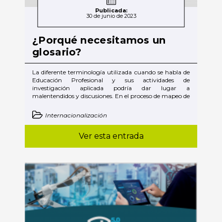
Publicada:
30 de junio de 2023
¿Porqué necesitamos un
glosario?
La diferente terminología utilizada cuando se habla de
Educación Profesional y sus actividades de
investigación aplicada podría dar lugar a
malentendidos y discusiones. En el proceso de mapeo de
Internacionalización
Ver esta entrada