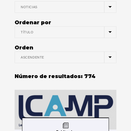
Ordenar por
Orden
Número de resultados:
774