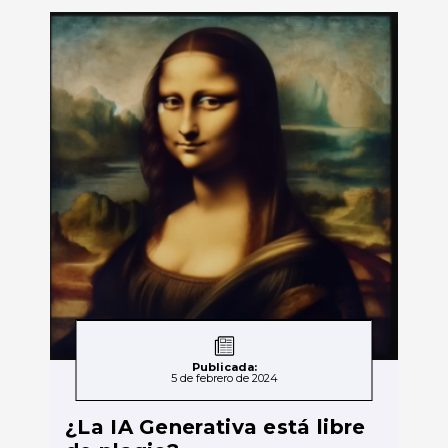
Publicada:
5 de febrero de 2024
¿La IA Generativa está libre