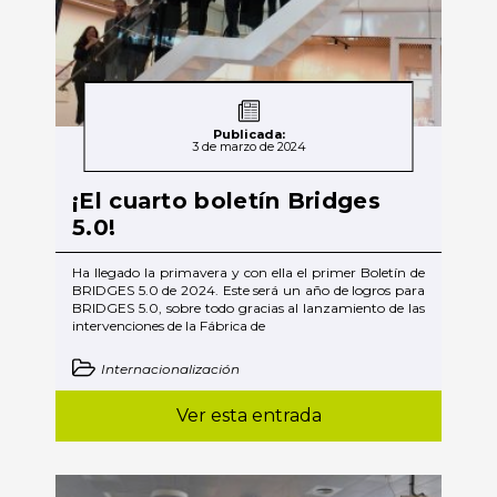
Publicada:
3 de marzo de 2024
¡El cuarto boletín Bridges
5.0!
Ha llegado la primavera y con ella el primer Boletín de
BRIDGES 5.0 de 2024. Este será un año de logros para
BRIDGES 5.0, sobre todo gracias al lanzamiento de las
intervenciones de la Fábrica de
Internacionalización
Ver esta entrada