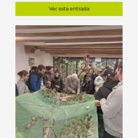
Ver esta entrada