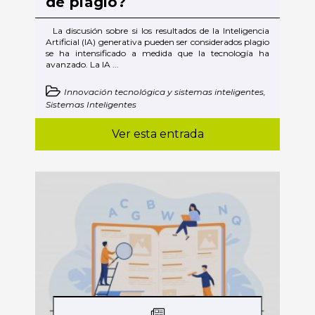
de plagio?
La discusión sobre si los resultados de la Inteligencia
Artificial (IA) generativa pueden ser considerados plagio
se ha intensificado a medida que la tecnología ha
avanzado. La IA ...
Innovación tecnológica y sistemas inteligentes,
Sistemas Inteligentes
Ver esta entrada