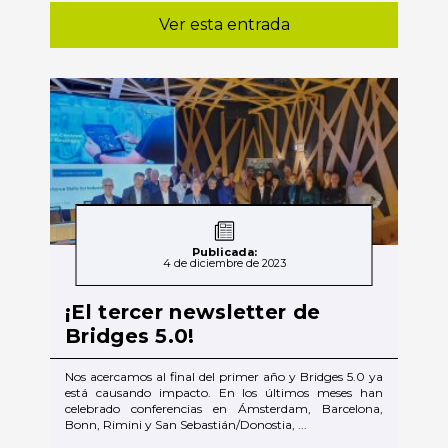
Ver esta entrada
Publicada:
4 de diciembre de 2023
¡El tercer newsletter de
Bridges 5.0!
Nos acercamos al final del primer año y Bridges 5.0 ya
está causando impacto. En los últimos meses han
celebrado conferencias en Ámsterdam, Barcelona,
Bonn, Rimini y San Sebastián/Donostia, ...