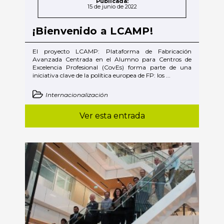
Publicada:
15 de junio de 2022
¡Bienvenido a LCAMP!
El proyecto LCAMP: Plataforma de Fabricación
Avanzada Centrada en el Alumno para Centros de
Excelencia Profesional (CovEs) forma parte de una
iniciativa clave de la política europea de FP: los ...
Internacionalización
Ver esta entrada