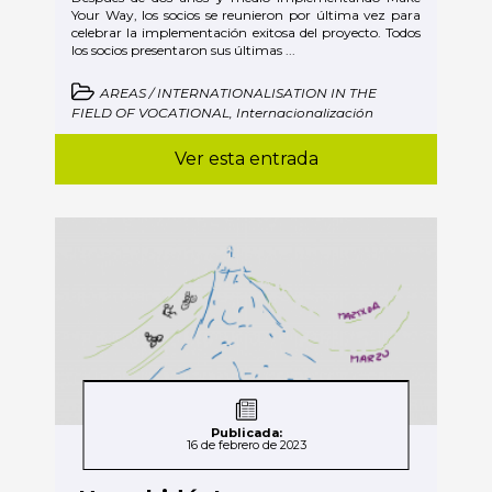
Your Way, los socios se reunieron por última vez para
celebrar la implementación exitosa del proyecto. Todos
los socios presentaron sus últimas ...
AREAS / INTERNATIONALISATION IN THE
FIELD OF VOCATIONAL, Internacionalización
Ver esta entrada
Publicada:
16 de febrero de 2023