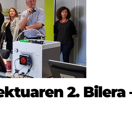
ktuaren 2. Bilera 