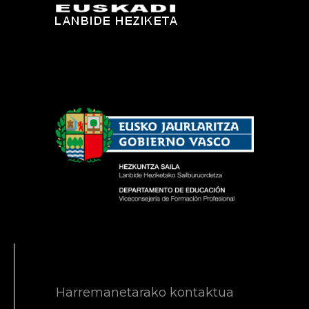
Harremanetarako kontaktua