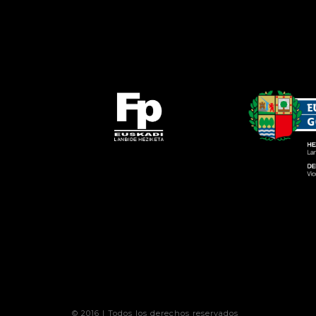
© 2016 | Todos los derechos reservados