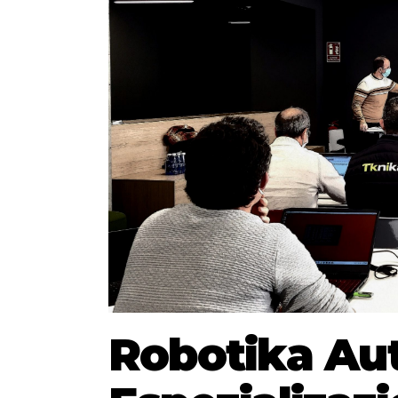
Robotika A