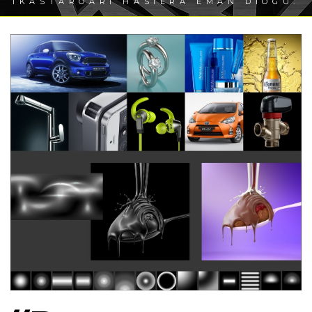
IKASTAROARI HASIERA EMAN DIOGU.