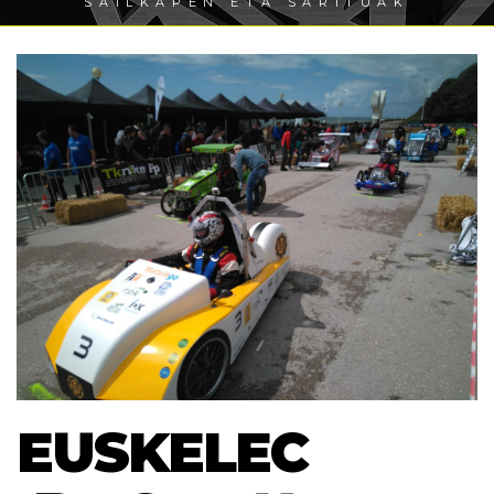
SAILKAPEN ETA SARITUAK
EUSKELEC