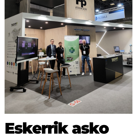
Eskerrik asko