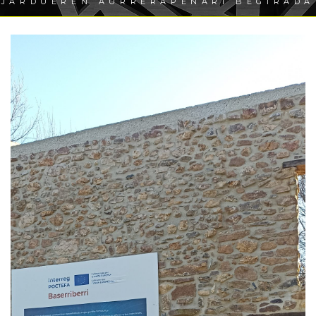
JARDUEREN AURRERAPENARI BEGIRADA