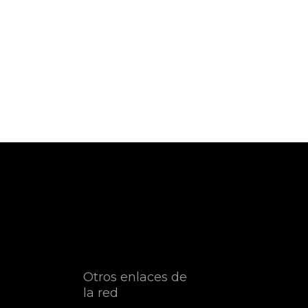
Otros enlaces de
la red