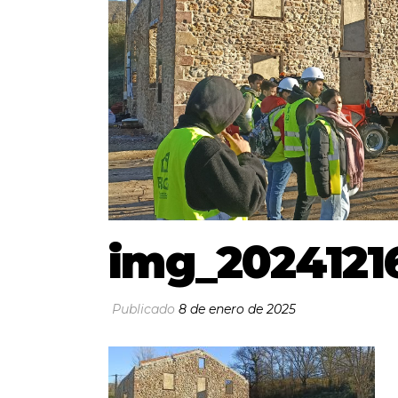
img_2024121
Publicado
8 de enero de 2025