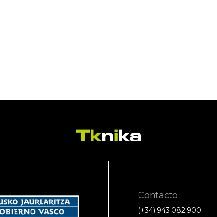
Contacto
(+34) 943 082 900