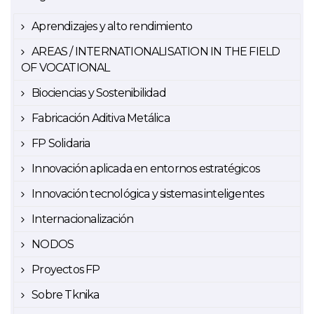
Aprendizajes y alto rendimiento
AREAS / INTERNATIONALISATION IN THE FIELD
OF VOCATIONAL
Biociencias y Sostenibilidad
Fabricación Aditiva Metálica
FP Solidaria
Innovación aplicada en entornos estratégicos
Innovación tecnológica y sistemas inteligentes
Internacionalización
NODOS
Proyectos FP
Sobre Tknika