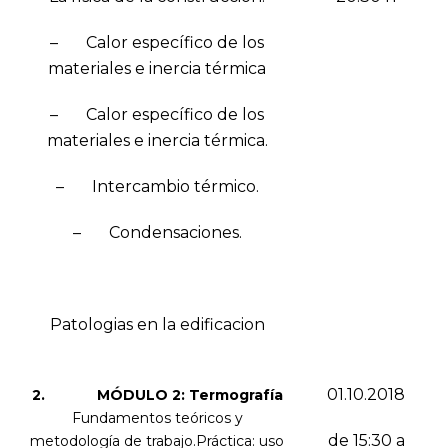
– Calor específico de los
materiales e inercia térmica
– Calor específico de los
materiales e inercia térmica.
– Intercambio térmico.
– Condensaciones.
Patologias en la edificacion
01.10.2018
2. MÓDULO 2: Termografía
Fundamentos teóricos y
de 15:30 a
metodología de trabajo.Práctica: uso