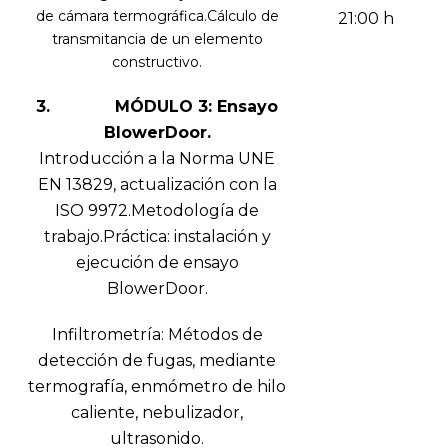
de cámara termográfica.Cálculo de
21:00 h
transmitancia de un elemento
constructivo.
3. MÓDULO 3: Ensayo
BlowerDoor.
Introducción a la Norma UNE
EN 13829, actualización con la
ISO 9972.Metodología de
trabajo.Práctica: instalación y
ejecución de ensayo
BlowerDoor.
Infiltrometría: Métodos de
detección de fugas, mediante
termografía, enmómetro de hilo
caliente, nebulizador,
ultrasonido.