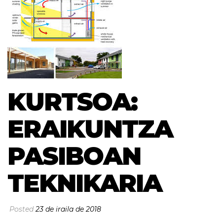
KURTSOA:
ERAIKUNTZA
PASIBOAN
TEKNIKARIA
Posted
23 de iraila de 2018