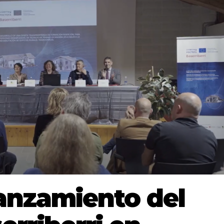
anzamiento del