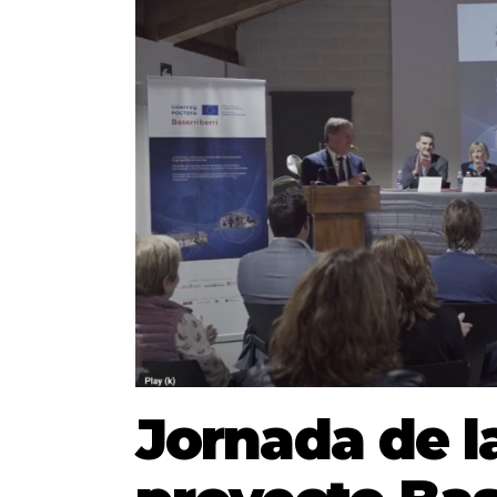
Jornada de l