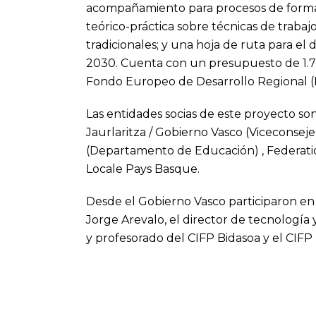
acompañamiento para procesos de formac
teórico-práctica sobre técnicas de trabajo
tradicionales; y una hoja de ruta para el
2030. Cuenta con un presupuesto de 1.77
Fondo Europeo de Desarrollo Regional 
Las entidades socias de este proyecto s
Jaurlaritza / Gobierno Vasco (Viceconsej
(Departamento de Educación) , Federati
Locale Pays Basque.
Desde el Gobierno Vasco participaron en 
Jorge Arevalo, el director de tecnología
y profesorado del CIFP Bidasoa y el CIFP 