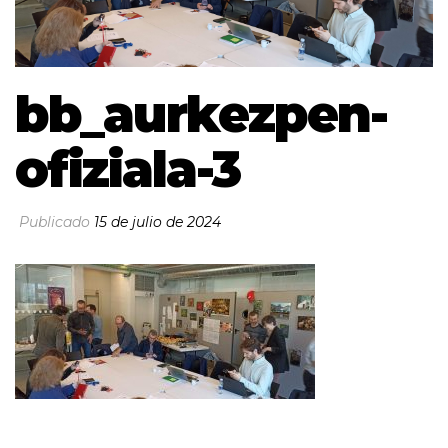
bb_aurkezpen-
ofiziala-3
Publicado
15 de julio de 2024