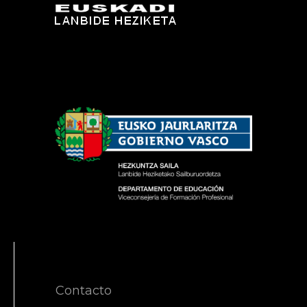
Contacto