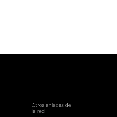
Otros enlaces de
la red