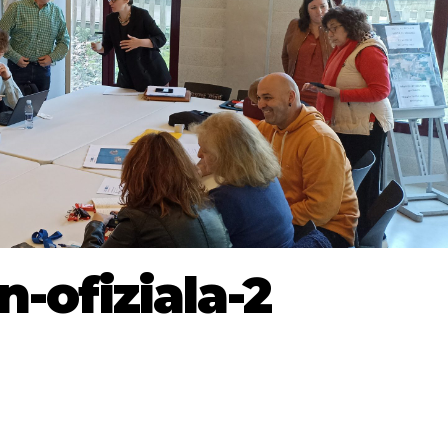
-ofiziala-2