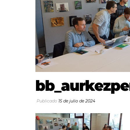
bb_aurkezpen
Publicado
15 de julio de 2024