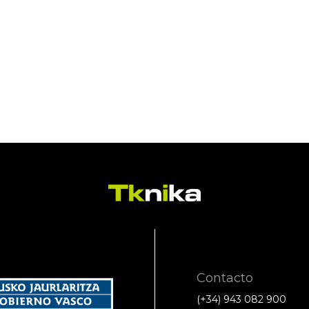
Contacto
(+34) 943 082 900