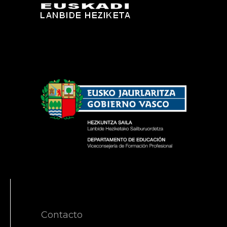
Contacto