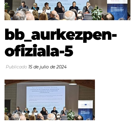
bb_aurkezpen-
ofiziala-5
Publicado
15 de julio de 2024