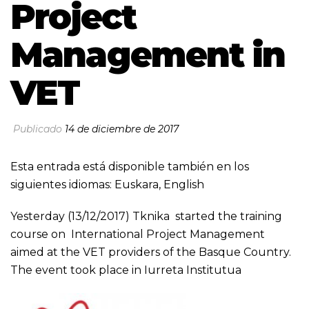
Project
Management in
VET
Publicado
14 de diciembre de 2017
Esta entrada está disponible también en los
siguientes idiomas:
Euskara
,
English
Yesterday (13/12/2017) Tknika started the training
course on International Project Management
aimed at the VET providers of the Basque Country.
The event took place in Iurreta Institutua