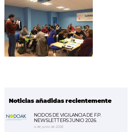
Noticias añadidas recientemente
NODOS DE VIGILANCIA DE F.P.
NEWSLETTERS JUNIO 2026.
4 de junio de 2026