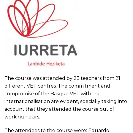
The course was attended by 23 teachers from 21
different VET centres. The commitment and
compromise of the Basque VET with the
internationalisation are evident, specially taking into
account that they attended the course out of
working hours.
The attendees to the course were: Eduardo