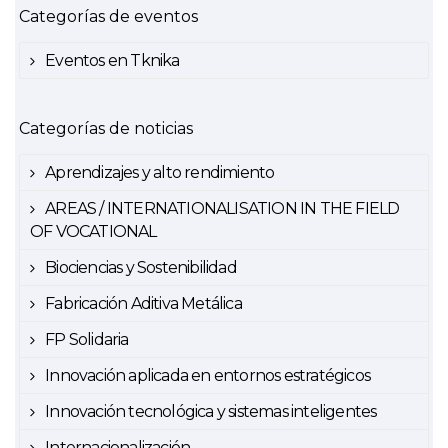
Categorías de eventos
Eventos en Tknika
Categorías de noticias
Aprendizajes y alto rendimiento
AREAS / INTERNATIONALISATION IN THE FIELD
OF VOCATIONAL
Biociencias y Sostenibilidad
Fabricación Aditiva Metálica
FP Solidaria
Innovación aplicada en entornos estratégicos
Innovación tecnológica y sistemas inteligentes
Internacionalización