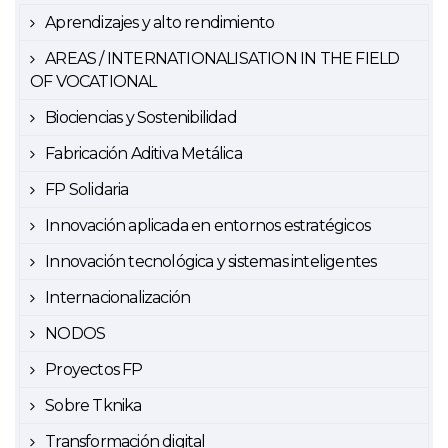
Aprendizajes y alto rendimiento
AREAS / INTERNATIONALISATION IN THE FIELD
OF VOCATIONAL
Biociencias y Sostenibilidad
Fabricación Aditiva Metálica
FP Solidaria
Innovación aplicada en entornos estratégicos
Innovación tecnológica y sistemas inteligentes
Internacionalización
NODOS
Proyectos FP
Sobre Tknika
Transformación digital