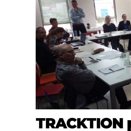
TRACKTION p