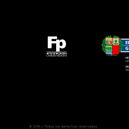
© 2016 | Todos los derechos reservados