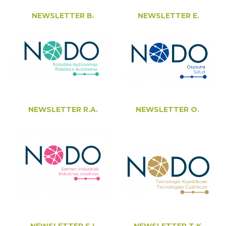
NEWSLETTER B.
NEWSLETTER E.
NEWSLETTER R.A.
NEWSLETTER O.