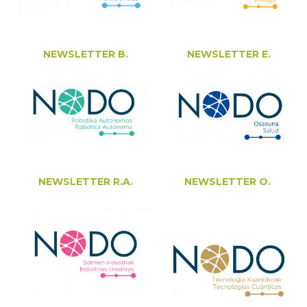
NEWSLETTER B.
NEWSLETTER E.
NEWSLETTER R.A.
NEWSLETTER O.