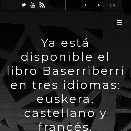
EU
EN
ES
Ya está
disponible el
libro Baserriberri
en tres idiomas:
euskera,
castellano y
francés.