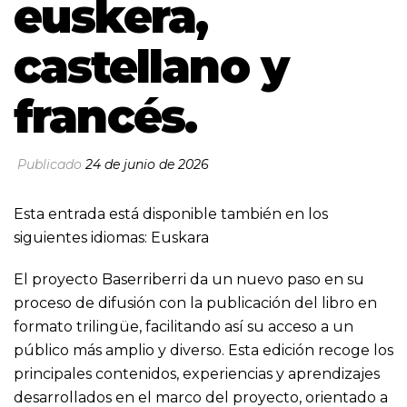
euskera,
castellano y
francés.
Publicado
24 de junio de 2026
Esta entrada está disponible también en los
siguientes idiomas:
Euskara
El proyecto Baserriberri da un nuevo paso en su
proceso de difusión con la publicación del libro en
formato trilingüe, facilitando así su acceso a un
público más amplio y diverso. Esta edición recoge los
principales contenidos, experiencias y aprendizajes
desarrollados en el marco del proyecto, orientado a