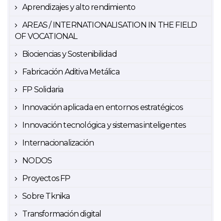
Aprendizajes y alto rendimiento
AREAS / INTERNATIONALISATION IN THE FIELD
OF VOCATIONAL
Biociencias y Sostenibilidad
Fabricación Aditiva Metálica
FP Solidaria
Innovación aplicada en entornos estratégicos
Innovación tecnológica y sistemas inteligentes
Internacionalización
NODOS
Proyectos FP
Sobre Tknika
Transformación digital