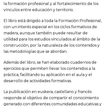
la formación profesional y al fortalecimiento de los
vínculos entre educación y territorio.
El libro está dirigido a toda la Formación Profesional,
con un interés especial en los ciclos formativos de
madera, aunque también puede resultar de
utilidad para los estudios vinculados al ámbito de la
construcción, por la naturaleza de los contenidos y
las metodologías que se abordan.
Además del libro, se han elaborado cuadernos de
ejercicios que permiten llevar los contenidos a la
práctica, facilitando su aplicación en el aula y el
desarrollo de actividades formativas.
La publicación en euskera, castellano y francés
responde al objetivo de compartir el conocimiento
generado con diferentes comunidades educativas y