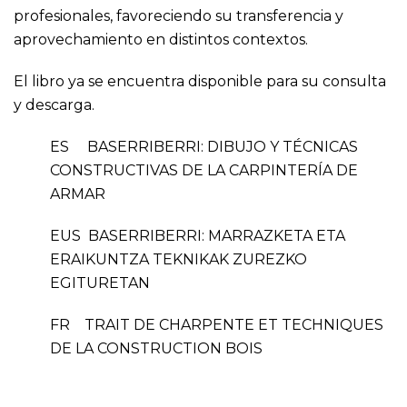
profesionales, favoreciendo su transferencia y
aprovechamiento en distintos contextos.
El libro ya se encuentra disponible para su consulta
y descarga.
ES
BASERRIBERRI: DIBUJO Y TÉCNICAS
CONSTRUCTIVAS DE LA CARPINTERÍA DE
ARMAR
EUS
BASERRIBERRI: MARRAZKETA ETA
ERAIKUNTZA TEKNIKAK ZUREZKO
EGITURETAN
FR
TRAIT DE CHARPENTE ET TECHNIQUES
DE LA CONSTRUCTION BOIS