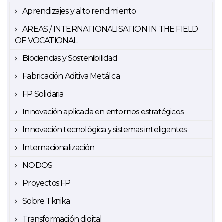
Aprendizajes y alto rendimiento
AREAS / INTERNATIONALISATION IN THE FIELD
OF VOCATIONAL
Biociencias y Sostenibilidad
Fabricación Aditiva Metálica
FP Solidaria
Innovación aplicada en entornos estratégicos
Innovación tecnológica y sistemas inteligentes
Internacionalización
NODOS
Proyectos FP
Sobre Tknika
Transformación digital