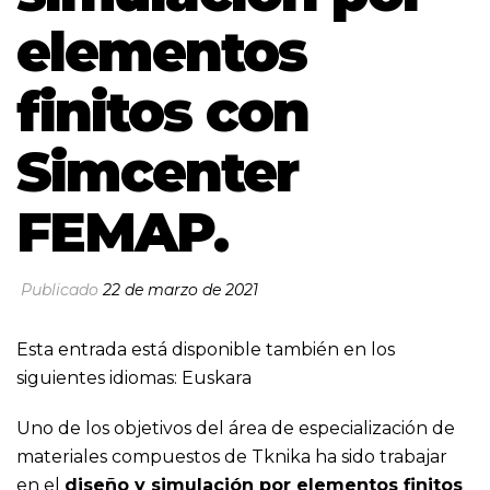
elementos
finitos con
Simcenter
FEMAP.
Publicado
22 de marzo de 2021
Esta entrada está disponible también en los
siguientes idiomas:
Euskara
Uno de los objetivos del área de especialización de
materiales compuestos de Tknika ha sido trabajar
en el
diseño y simulación por elementos finitos