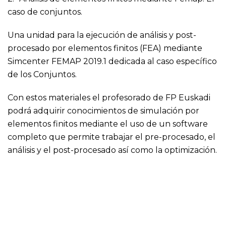
caso de conjuntos.
Una unidad para la ejecución de análisis y post-
procesado por elementos finitos (FEA) mediante
Simcenter FEMAP 2019.1 dedicada al caso específico
de los Conjuntos.
Con estos materiales el profesorado de FP Euskadi
podrá adquirir conocimientos de simulación por
elementos finitos mediante el uso de un software
completo que permite trabajar el pre-procesado, el
análisis y el post-procesado así como la optimización.