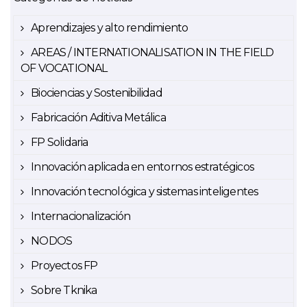
Aprendizajes y alto rendimiento
AREAS / INTERNATIONALISATION IN THE FIELD
OF VOCATIONAL
Biociencias y Sostenibilidad
Fabricación Aditiva Metálica
FP Solidaria
Innovación aplicada en entornos estratégicos
Innovación tecnológica y sistemas inteligentes
Internacionalización
NODOS
Proyectos FP
Sobre Tknika