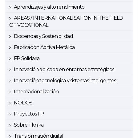
Aprendizajes y alto rendimiento
AREAS / INTERNATIONALISATION IN THE FIELD
OF VOCATIONAL
Biociencias y Sostenibilidad
Fabricación Aditiva Metálica
FP Solidaria
Innovación aplicada en entornos estratégicos
Innovación tecnológica y sistemas inteligentes
Internacionalización
NODOS
Proyectos FP
Sobre Tknika
Transformación digital