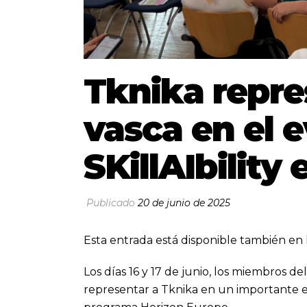
Tknika repre
vasca en el 
SKillAIbility
Publicado
20 de junio de 2025
Esta entrada está disponible también en 
Los días 16 y 17 de junio, los miembros del
representar a Tknika en un importante ev