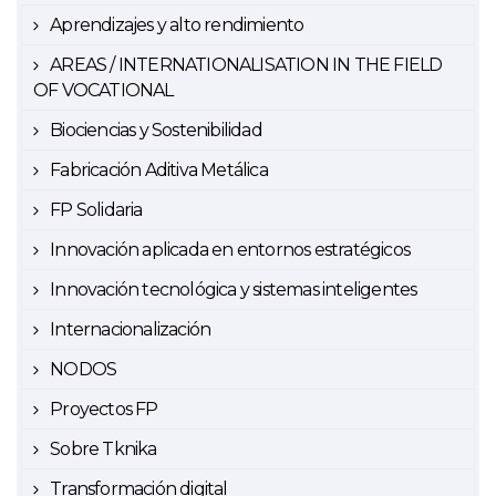
Aprendizajes y alto rendimiento
AREAS / INTERNATIONALISATION IN THE FIELD
OF VOCATIONAL
Biociencias y Sostenibilidad
Fabricación Aditiva Metálica
FP Solidaria
Innovación aplicada en entornos estratégicos
Innovación tecnológica y sistemas inteligentes
Internacionalización
NODOS
Proyectos FP
Sobre Tknika
Transformación digital