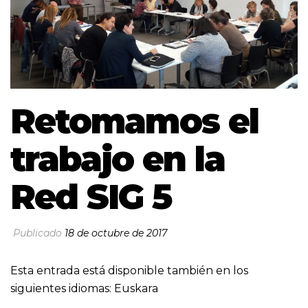
Retomamos el
trabajo en la
Red SIG 5
Publicado
18 de octubre de 2017
Esta entrada está disponible también en los
siguientes idiomas:
Euskara