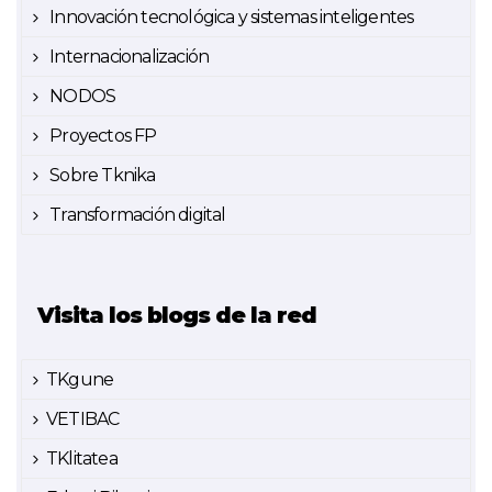
Innovación tecnológica y sistemas inteligentes
Internacionalización
NODOS
Proyectos FP
Sobre Tknika
Transformación digital
Visita los blogs de la red
TKgune
VETIBAC
TKlitatea