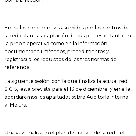
Entre los compromisos asumidos por los centros de
la red están la adaptación de sus procesos tanto en
la propia operativa como en la información
documentada ( métodos, procedimientos y
registros) a los requisitos de las tres normas de
referencia.
La siguiente sesión, con la que finaliza la actual red
SIG 5, está prevista para el 13 de diciembre y en ella
abordaremos los apartados sobre Auditoría interna
y Mejora.
Una vez finalizado el plan de trabajo de la red, el