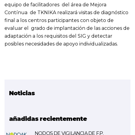
equipo de facilitadores del área de Mejora
Contínua de TKNIKA realizará visitas de diagnóstico
final a los centros participantes con objeto de
evaluar el grado de implantación de las acciones de
adaptación a los requisitos del SIG y detectar
posibles necesidades de apoyo individualizadas.
Noticias
Proyecto relacionado
SIG
añadidas recientemente
NODOS DE VIGILANCIA DE F.P.