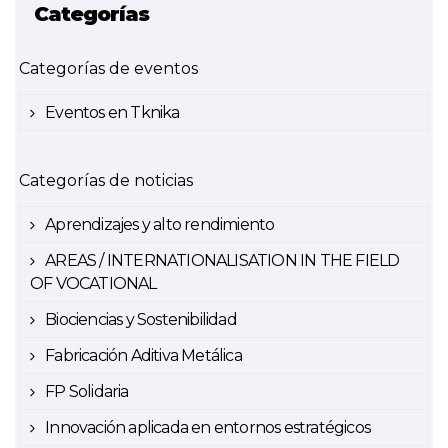
Categorías
Categorías de eventos
Eventos en Tknika
Categorías de noticias
Aprendizajes y alto rendimiento
AREAS / INTERNATIONALISATION IN THE FIELD
OF VOCATIONAL
Biociencias y Sostenibilidad
Fabricación Aditiva Metálica
FP Solidaria
Innovación aplicada en entornos estratégicos