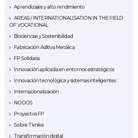
Aprendizajes y alto rendimiento
AREAS / INTERNATIONALISATION IN THE FIELD
OF VOCATIONAL
Biociencias y Sostenibilidad
Fabricación Aditiva Metálica
FP Solidaria
Innovación aplicada en entornos estratégicos
Innovación tecnológica y sistemas inteligentes
Internacionalización
NODOS
Proyectos FP
Sobre Tknika
Transformación digital