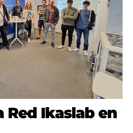
a Red Ikaslab en