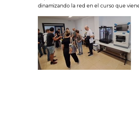
dinamizando la red en el curso que viene