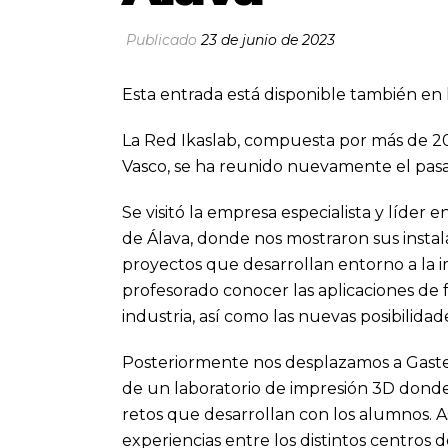
Publicado
23 de junio de 2023
Esta entrada está disponible también en 
La Red Ikaslab, compuesta por más de 20 
Vasco, se ha reunido nuevamente el pasad
Se visitó la empresa especialista y líder
de Álava, donde nos mostraron sus instal
proyectos que desarrollan entorno a la 
profesorado conocer las aplicaciones de
industria, así como las nuevas posibilida
Posteriormente nos desplazamos a Gastei
de un laboratorio de impresión 3D donde 
retos que desarrollan con los alumnos. 
experiencias entre los distintos centros 