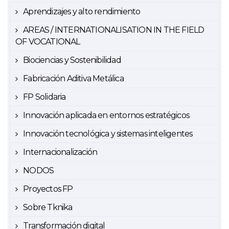
Aprendizajes y alto rendimiento
AREAS / INTERNATIONALISATION IN THE FIELD
OF VOCATIONAL
Biociencias y Sostenibilidad
Fabricación Aditiva Metálica
FP Solidaria
Innovación aplicada en entornos estratégicos
Innovación tecnológica y sistemas inteligentes
Internacionalización
NODOS
Proyectos FP
Sobre Tknika
Transformación digital