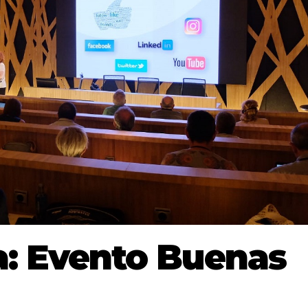
: Evento Buenas