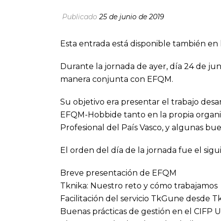
Publicado
25 de junio de 2019
Esta entrada está disponible también en 
Durante la jornada de ayer, día 24 de ju
manera conjunta con EFQM.
Su objetivo era presentar el trabajo des
EFQM-Hobbide tanto en la propia organi
Profesional del País Vasco, y algunas buen
El orden del día de la jornada fue el sigu
Breve presentación de EFQM
Tknika: Nuestro reto y cómo trabajamos
Facilitación del servicio TkGune desde T
Buenas prácticas de gestión en el CIFP U