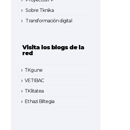
Sobre Tknika
Transformación digital
Visita los blogs de la
red
TKgune
VETIBAC
TKlitatea
Ethazi Biltegia