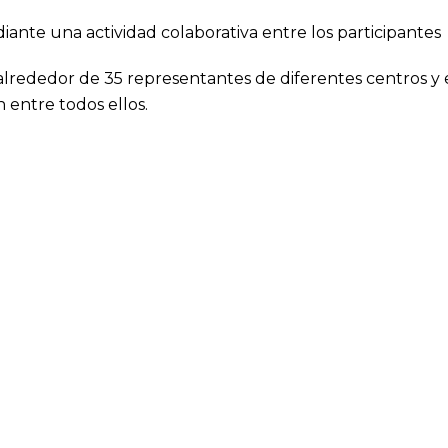
iante una actividad colaborativa entre los participantes
 alrededor de 35 representantes de diferentes centros y 
 entre todos ellos.