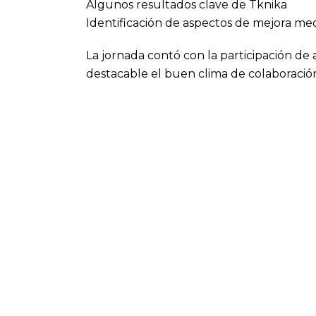
Algunos resultados clave de Tknika
Identificación de aspectos de mejora med
La jornada contó con la participación de
destacable el buen clima de colaboración