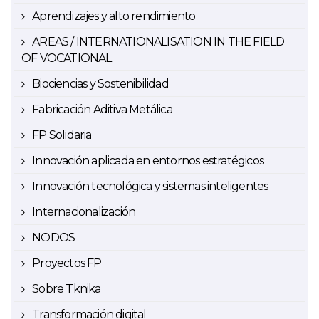
Aprendizajes y alto rendimiento
AREAS / INTERNATIONALISATION IN THE FIELD
OF VOCATIONAL
Biociencias y Sostenibilidad
Fabricación Aditiva Metálica
FP Solidaria
Innovación aplicada en entornos estratégicos
Innovación tecnológica y sistemas inteligentes
Internacionalización
NODOS
Proyectos FP
Sobre Tknika
Transformación digital