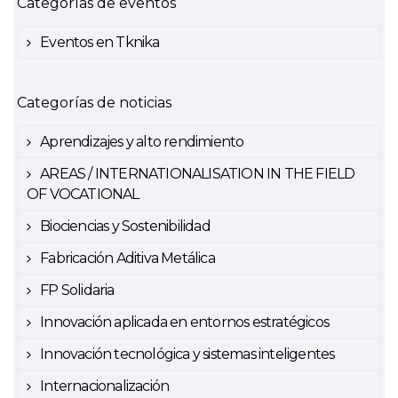
Categorías de eventos
Eventos en Tknika
Categorías de noticias
Aprendizajes y alto rendimiento
AREAS / INTERNATIONALISATION IN THE FIELD
OF VOCATIONAL
Biociencias y Sostenibilidad
Fabricación Aditiva Metálica
FP Solidaria
Innovación aplicada en entornos estratégicos
Innovación tecnológica y sistemas inteligentes
Internacionalización