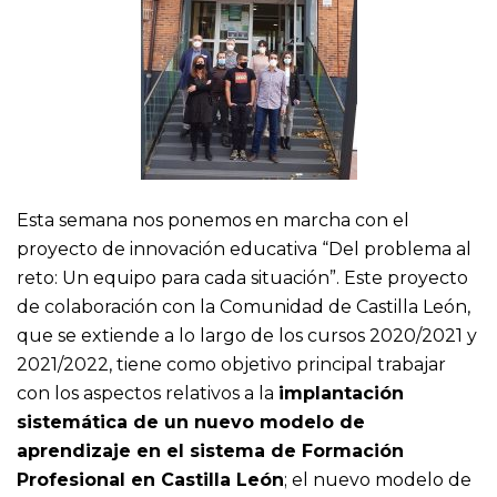
Esta semana nos ponemos en marcha con el
proyecto de innovación educativa “Del problema al
reto: Un equipo para cada situación”. Este proyecto
de colaboración con la Comunidad de Castilla León,
que se extiende a lo largo de los cursos 2020/2021 y
2021/2022, tiene como objetivo principal trabajar
con los aspectos relativos a la
implantación
sistemática de un nuevo modelo de
aprendizaje en el sistema de Formación
Profesional en Castilla León
; el nuevo modelo de