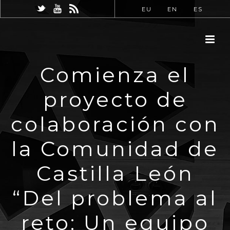
EU
EN
ES
Comienza el
proyecto de
colaboración con
la Comunidad de
Castilla León
“Del problema al
reto: Un equipo