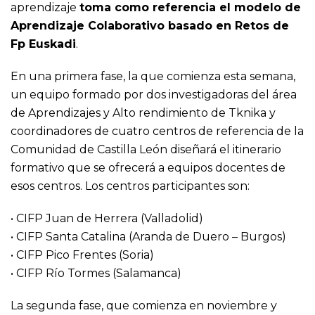
aprendizaje
toma como referencia el modelo de
Aprendizaje Colaborativo basado en Retos de
Fp Euskadi
.
En una primera fase, la que comienza esta semana,
un equipo formado por dos investigadoras del área
de Aprendizajes y Alto rendimiento de Tknika y
coordinadores de cuatro centros de referencia de la
Comunidad de Castilla León diseñará el itinerario
formativo que se ofrecerá a equipos docentes de
esos centros. Los centros participantes son:
• CIFP Juan de Herrera (Valladolid)
• CIFP Santa Catalina (Aranda de Duero – Burgos)
• CIFP Pico Frentes (Soria)
• CIFP Río Tormes (Salamanca)
La segunda fase, que comienza en noviembre y