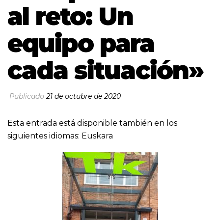
al reto: Un
equipo para
cada situación»
Publicado
21 de octubre de 2020
Esta entrada está disponible también en los
siguientes idiomas:
Euskara