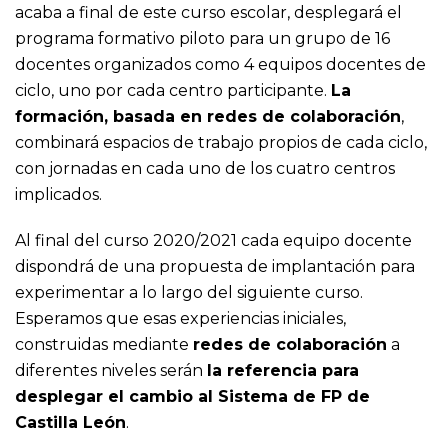
acaba a final de este curso escolar, desplegará el
programa formativo piloto para un grupo de 16
docentes organizados como 4 equipos docentes de
ciclo, uno por cada centro participante.
La
formación, basada en redes de colaboración
,
combinará espacios de trabajo propios de cada ciclo,
con jornadas en cada uno de los cuatro centros
implicados.
Al final del curso 2020/2021 cada equipo docente
dispondrá de una propuesta de implantación para
experimentar a lo largo del siguiente curso.
Esperamos que esas experiencias iniciales,
construidas mediante
redes de colaboración
a
diferentes niveles serán
la referencia para
desplegar el cambio al Sistema de FP de
Castilla León
.